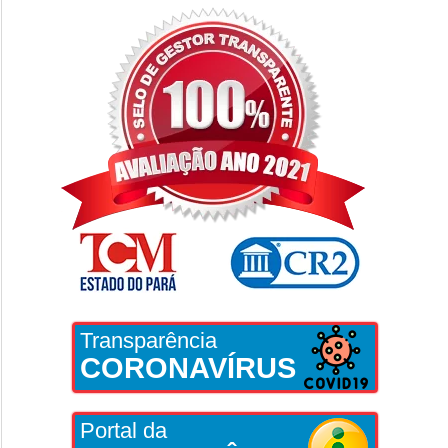
Transparência
CORONAVÍRUS
Portal da