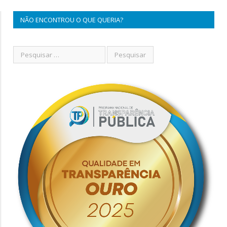
NÃO ENCONTROU O QUE QUERIA?