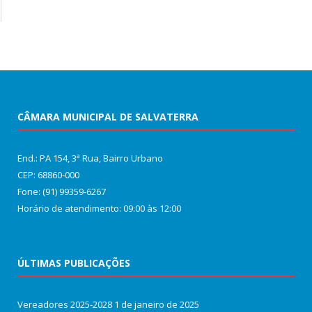
CÂMARA MUNICIPAL DE SALVATERRA
End.: PA 154, 3ª Rua, Bairro Urbano
CEP: 68860‑000
Fone: (91) 99359-6267
Horário de atendimento: 09:00 às 12:00
ÚLTIMAS PUBLICAÇÕES
Vereadores 2025-2028
1 de janeiro de 2025