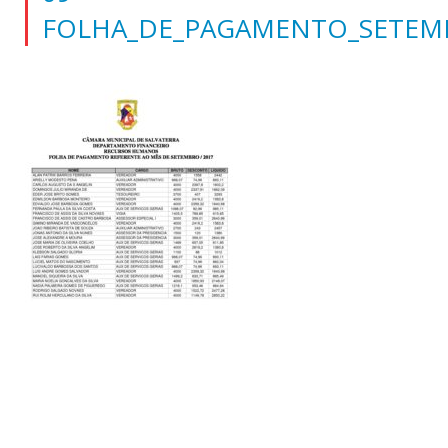
FOLHA_DE_PAGAMENTO_SETEMB