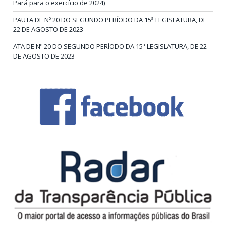
Pará para o exercício de 2024)
PAUTA DE Nº 20 DO SEGUNDO PERÍODO DA 15ª LEGISLATURA, DE
22 DE AGOSTO DE 2023
ATA DE Nº 20 DO SEGUNDO PERÍODO DA 15ª LEGISLATURA, DE 22
DE AGOSTO DE 2023