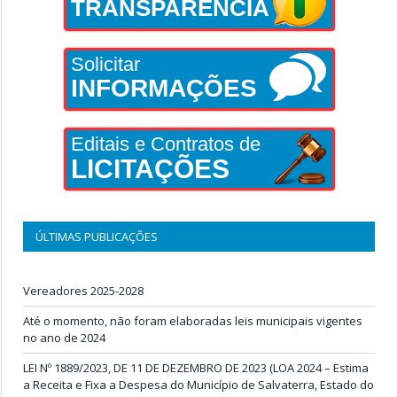
TRANSPARÊNCIA
Solicitar
INFORMAÇÕES
Editais e Contratos de
LICITAÇÕES
ÚLTIMAS PUBLICAÇÕES
Vereadores 2025-2028
Até o momento, não foram elaboradas leis municipais vigentes
no ano de 2024
LEI Nº 1889/2023, DE 11 DE DEZEMBRO DE 2023 (LOA 2024 – Estima
a Receita e Fixa a Despesa do Município de Salvaterra, Estado do