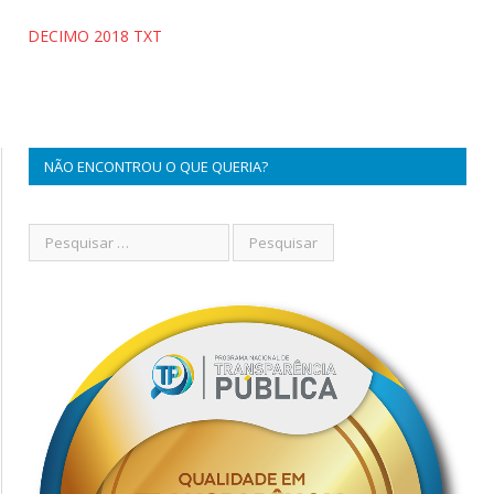
DECIMO 2018 TXT
NÃO ENCONTROU O QUE QUERIA?