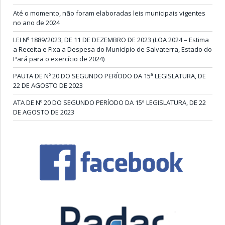
Até o momento, não foram elaboradas leis municipais vigentes
no ano de 2024
LEI Nº 1889/2023, DE 11 DE DEZEMBRO DE 2023 (LOA 2024 – Estima
a Receita e Fixa a Despesa do Município de Salvaterra, Estado do
Pará para o exercício de 2024)
PAUTA DE Nº 20 DO SEGUNDO PERÍODO DA 15ª LEGISLATURA, DE
22 DE AGOSTO DE 2023
ATA DE Nº 20 DO SEGUNDO PERÍODO DA 15ª LEGISLATURA, DE 22
DE AGOSTO DE 2023