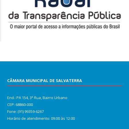
CÂMARA MUNICIPAL DE SALVATERRA
End.: PA 154, 3ª Rua, Bairro Urbano
CEP: 68860‑000
Fone: (91) 99359-6267
Horário de atendimento: 09:00 às 12:00