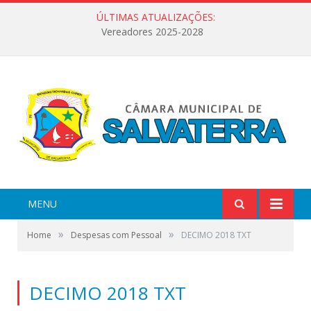
ÚLTIMAS ATUALIZAÇÕES:
Vereadores 2025-2028
MENU
»
»
Home
Despesas com Pessoal
DECIMO 2018 TXT
DECIMO 2018 TXT