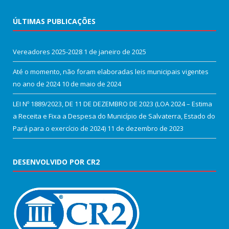
ÚLTIMAS PUBLICAÇÕES
Vereadores 2025-2028
1 de janeiro de 2025
Até o momento, não foram elaboradas leis municipais vigentes
no ano de 2024
10 de maio de 2024
LEI Nº 1889/2023, DE 11 DE DEZEMBRO DE 2023 (LOA 2024 – Estima
a Receita e Fixa a Despesa do Município de Salvaterra, Estado do
Pará para o exercício de 2024)
11 de dezembro de 2023
DESENVOLVIDO POR CR2