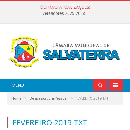
ÚLTIMAS ATUALIZAÇÕES:
Vereadores 2025-2028
MENU
»
»
Home
Despesas com Pessoal
FEVEREIRO 2019 TXT
FEVEREIRO 2019 TXT