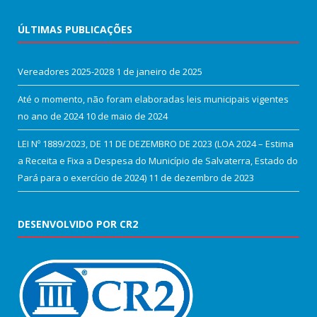
ÚLTIMAS PUBLICAÇÕES
Vereadores 2025-2028
1 de janeiro de 2025
Até o momento, não foram elaboradas leis municipais vigentes
no ano de 2024
10 de maio de 2024
LEI Nº 1889/2023, DE 11 DE DEZEMBRO DE 2023 (LOA 2024 – Estima
a Receita e Fixa a Despesa do Município de Salvaterra, Estado do
Pará para o exercício de 2024)
11 de dezembro de 2023
DESENVOLVIDO POR CR2