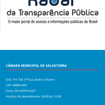
CÂMARA MUNICIPAL DE SALVATERRA
End.: PA 154, 3ª Rua, Bairro Urbano
CEP: 68860‑000
Fone: (91) 99359-6267
Horário de atendimento: 09:00 às 12:00