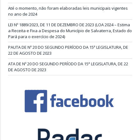
Até o momento, não foram elaboradas leis municipais vigentes
no ano de 2024
LEI Nº 1889/2023, DE 11 DE DEZEMBRO DE 2023 (LOA 2024 – Estima
a Receita e Fixa a Despesa do Município de Salvaterra, Estado do
Pará para o exercício de 2024)
PAUTA DE Nº 20 DO SEGUNDO PERÍODO DA 15ª LEGISLATURA, DE
22 DE AGOSTO DE 2023
ATA DE Nº 20 DO SEGUNDO PERÍODO DA 15ª LEGISLATURA, DE 22
DE AGOSTO DE 2023