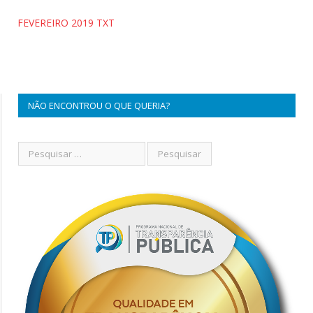
FEVEREIRO 2019 TXT
NÃO ENCONTROU O QUE QUERIA?