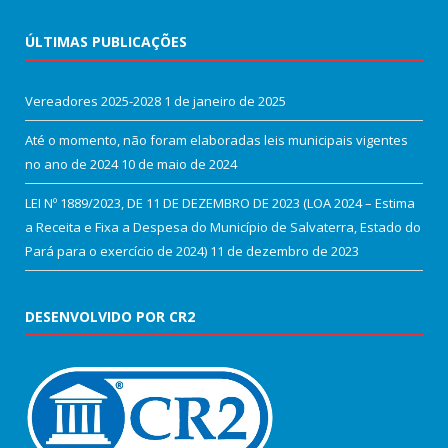
ÚLTIMAS PUBLICAÇÕES
Vereadores 2025-2028
1 de janeiro de 2025
Até o momento, não foram elaboradas leis municipais vigentes
no ano de 2024
10 de maio de 2024
LEI Nº 1889/2023, DE 11 DE DEZEMBRO DE 2023 (LOA 2024 – Estima
a Receita e Fixa a Despesa do Município de Salvaterra, Estado do
Pará para o exercício de 2024)
11 de dezembro de 2023
DESENVOLVIDO POR CR2