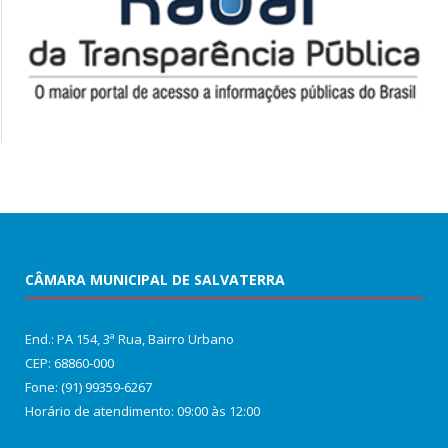
CÂMARA MUNICIPAL DE SALVATERRA
End.: PA 154, 3ª Rua, Bairro Urbano
CEP: 68860‑000
Fone: (91) 99359-6267
Horário de atendimento: 09:00 às 12:00