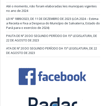
Até o momento, não foram elaboradas leis municipais vigentes
no ano de 2024
LEI Nº 1889/2023, DE 11 DE DEZEMBRO DE 2023 (LOA 2024 – Estima
a Receita e Fixa a Despesa do Município de Salvaterra, Estado do
Pará para o exercício de 2024)
PAUTA DE Nº 20 DO SEGUNDO PERÍODO DA 15ª LEGISLATURA, DE
22 DE AGOSTO DE 2023
ATA DE Nº 20 DO SEGUNDO PERÍODO DA 15ª LEGISLATURA, DE 22
DE AGOSTO DE 2023