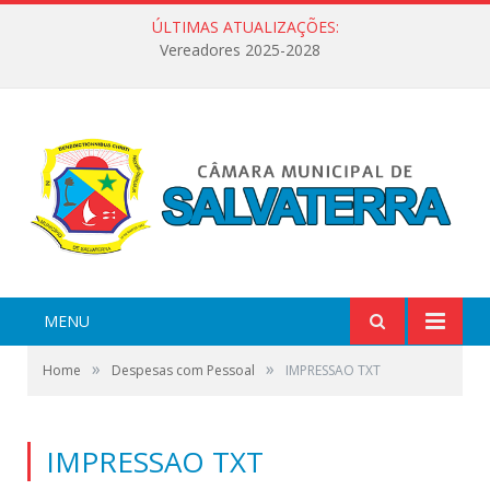
ÚLTIMAS ATUALIZAÇÕES:
Vereadores 2025-2028
MENU
»
»
Home
Despesas com Pessoal
IMPRESSAO TXT
IMPRESSAO TXT