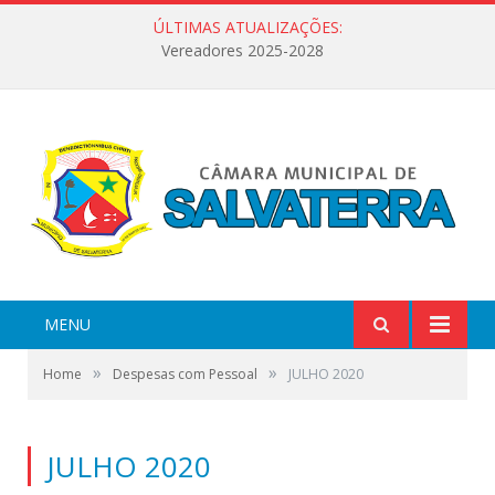
ÚLTIMAS ATUALIZAÇÕES:
Vereadores 2025-2028
MENU
»
»
Home
Despesas com Pessoal
JULHO 2020
JULHO 2020