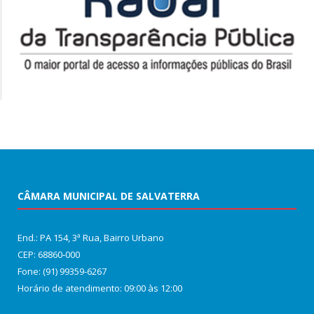
CÂMARA MUNICIPAL DE SALVATERRA
End.: PA 154, 3ª Rua, Bairro Urbano
CEP: 68860‑000
Fone: (91) 99359-6267
Horário de atendimento: 09:00 às 12:00