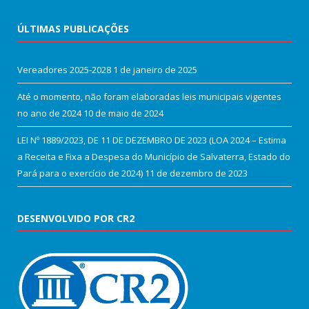
ÚLTIMAS PUBLICAÇÕES
Vereadores 2025-2028
1 de janeiro de 2025
Até o momento, não foram elaboradas leis municipais vigentes
no ano de 2024
10 de maio de 2024
LEI Nº 1889/2023, DE 11 DE DEZEMBRO DE 2023 (LOA 2024 – Estima
a Receita e Fixa a Despesa do Município de Salvaterra, Estado do
Pará para o exercício de 2024)
11 de dezembro de 2023
DESENVOLVIDO POR CR2