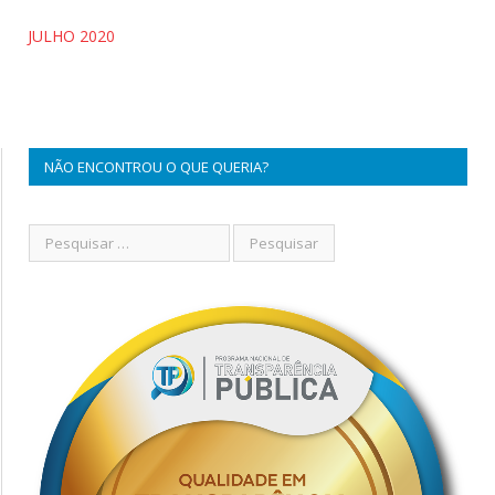
JULHO 2020
NÃO ENCONTROU O QUE QUERIA?