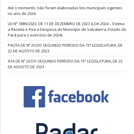
Até o momento, não foram elaboradas leis municipais vigentes
no ano de 2024
LEI Nº 1889/2023, DE 11 DE DEZEMBRO DE 2023 (LOA 2024 – Estima
a Receita e Fixa a Despesa do Município de Salvaterra, Estado do
Pará para o exercício de 2024)
PAUTA DE Nº 20 DO SEGUNDO PERÍODO DA 15ª LEGISLATURA, DE
22 DE AGOSTO DE 2023
ATA DE Nº 20 DO SEGUNDO PERÍODO DA 15ª LEGISLATURA, DE 22
DE AGOSTO DE 2023