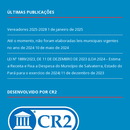
ÚLTIMAS PUBLICAÇÕES
Vereadores 2025-2028
1 de janeiro de 2025
Até o momento, não foram elaboradas leis municipais vigentes
no ano de 2024
10 de maio de 2024
LEI Nº 1889/2023, DE 11 DE DEZEMBRO DE 2023 (LOA 2024 – Estima
a Receita e Fixa a Despesa do Município de Salvaterra, Estado do
Pará para o exercício de 2024)
11 de dezembro de 2023
DESENVOLVIDO POR CR2