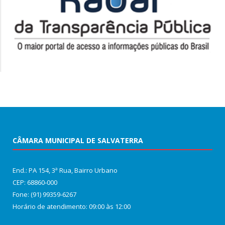
CÂMARA MUNICIPAL DE SALVATERRA
End.: PA 154, 3ª Rua, Bairro Urbano
CEP: 68860‑000
Fone: (91) 99359-6267
Horário de atendimento: 09:00 às 12:00