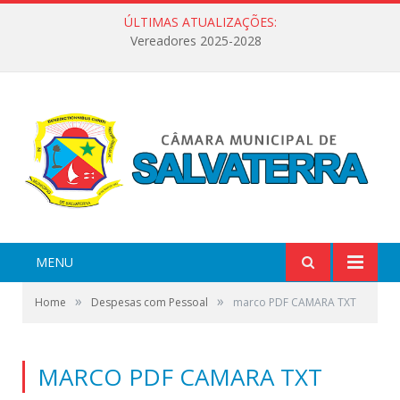
ÚLTIMAS ATUALIZAÇÕES:
Vereadores 2025-2028
MENU
»
»
Home
Despesas com Pessoal
marco PDF CAMARA TXT
MARCO PDF CAMARA TXT