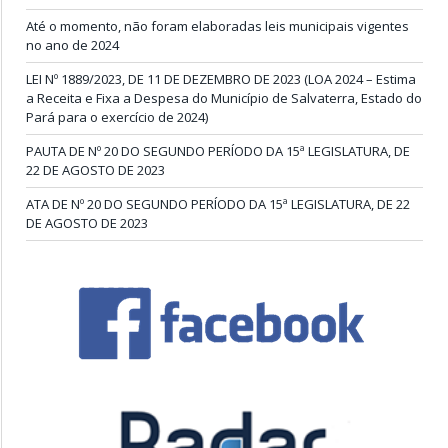
Até o momento, não foram elaboradas leis municipais vigentes
no ano de 2024
LEI Nº 1889/2023, DE 11 DE DEZEMBRO DE 2023 (LOA 2024 – Estima
a Receita e Fixa a Despesa do Município de Salvaterra, Estado do
Pará para o exercício de 2024)
PAUTA DE Nº 20 DO SEGUNDO PERÍODO DA 15ª LEGISLATURA, DE
22 DE AGOSTO DE 2023
ATA DE Nº 20 DO SEGUNDO PERÍODO DA 15ª LEGISLATURA, DE 22
DE AGOSTO DE 2023