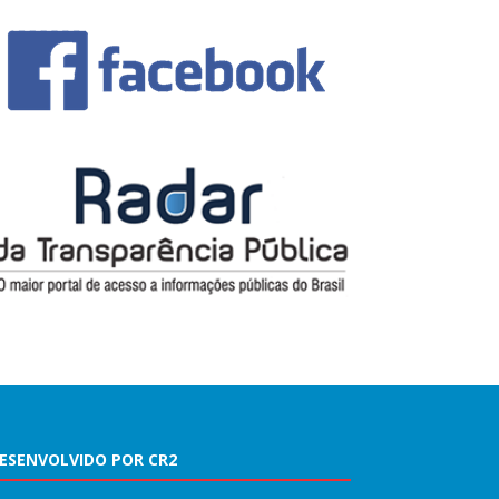
ESENVOLVIDO POR CR2