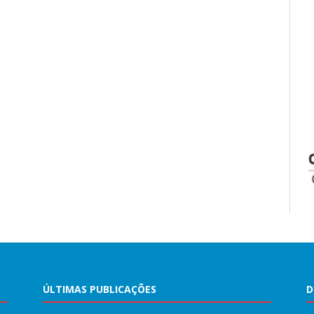
ÚLTIMAS PUBLICAÇÕES
D