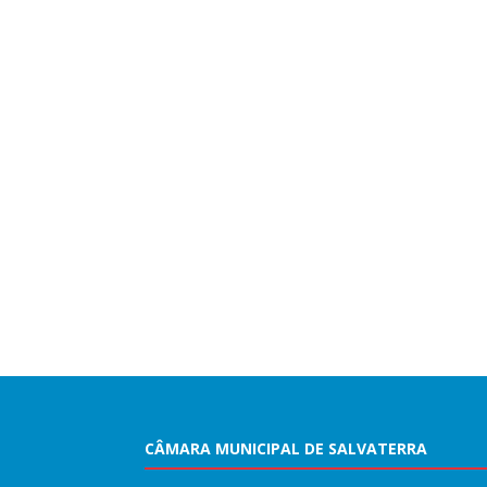
CÂMARA MUNICIPAL DE SALVATERRA