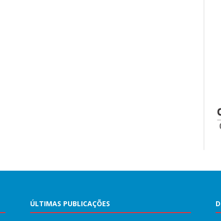
ÚLTIMAS PUBLICAÇÕES
D