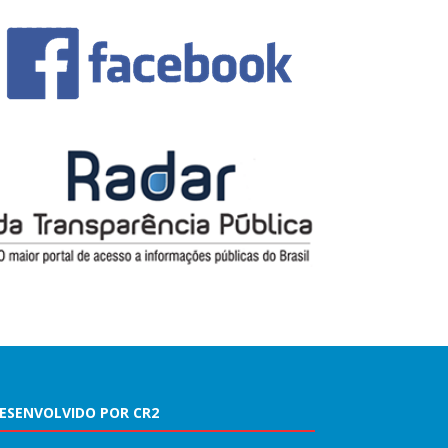
ESENVOLVIDO POR CR2