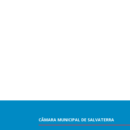
CÂMARA MUNICIPAL DE SALVATERRA