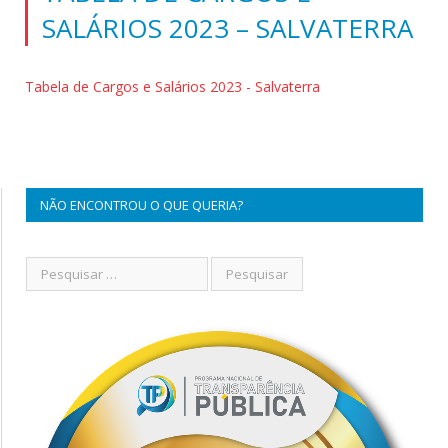
SALÁRIOS 2023 – SALVATERRA
Tabela de Cargos e Salários 2023 - Salvaterra
NÃO ENCONTROU O QUE QUERIA?