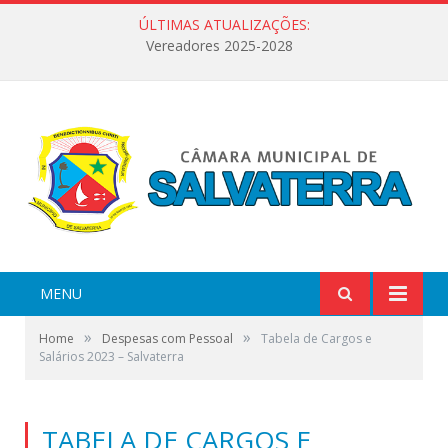
ÚLTIMAS ATUALIZAÇÕES:
Vereadores 2025-2028
MENU
»
»
Home
Despesas com Pessoal
Tabela de Cargos e
Salários 2023 – Salvaterra
TABELA DE CARGOS E