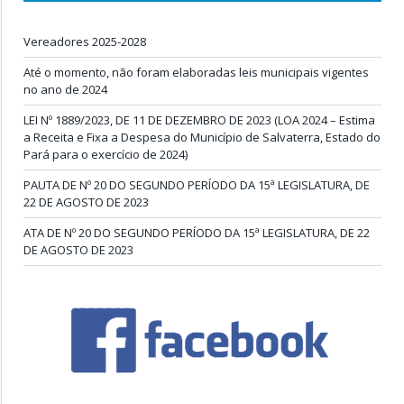
Vereadores 2025-2028
Até o momento, não foram elaboradas leis municipais vigentes
no ano de 2024
LEI Nº 1889/2023, DE 11 DE DEZEMBRO DE 2023 (LOA 2024 – Estima
a Receita e Fixa a Despesa do Município de Salvaterra, Estado do
Pará para o exercício de 2024)
PAUTA DE Nº 20 DO SEGUNDO PERÍODO DA 15ª LEGISLATURA, DE
22 DE AGOSTO DE 2023
ATA DE Nº 20 DO SEGUNDO PERÍODO DA 15ª LEGISLATURA, DE 22
DE AGOSTO DE 2023