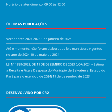
Horário de atendimento: 09:00 às 12:00
ÚLTIMAS PUBLICAÇÕES
Vereadores 2025-2028
1 de janeiro de 2025
Até o momento, não foram elaboradas leis municipais vigentes
no ano de 2024
10 de maio de 2024
LEI Nº 1889/2023, DE 11 DE DEZEMBRO DE 2023 (LOA 2024 – Estima
a Receita e Fixa a Despesa do Município de Salvaterra, Estado do
Pará para o exercício de 2024)
11 de dezembro de 2023
DESENVOLVIDO POR CR2