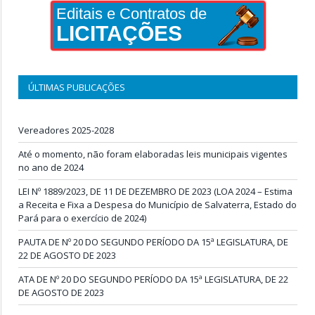
Editais e Contratos de
LICITAÇÕES
ÚLTIMAS PUBLICAÇÕES
Vereadores 2025-2028
Até o momento, não foram elaboradas leis municipais vigentes
no ano de 2024
LEI Nº 1889/2023, DE 11 DE DEZEMBRO DE 2023 (LOA 2024 – Estima
a Receita e Fixa a Despesa do Município de Salvaterra, Estado do
Pará para o exercício de 2024)
PAUTA DE Nº 20 DO SEGUNDO PERÍODO DA 15ª LEGISLATURA, DE
22 DE AGOSTO DE 2023
ATA DE Nº 20 DO SEGUNDO PERÍODO DA 15ª LEGISLATURA, DE 22
DE AGOSTO DE 2023