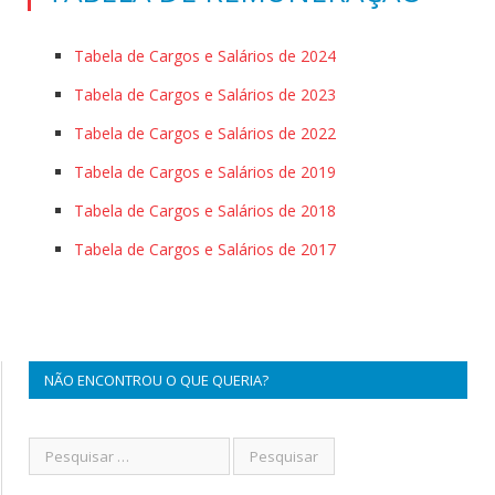
Tabela de Cargos e Salários de 2024
Tabela de Cargos e Salários de 2023
Tabela de Cargos e Salários de 2022
Tabela de Cargos e Salários de 2019
Tabela de Cargos e Salários de 2018
Tabela de Cargos e Salários de 2017
NÃO ENCONTROU O QUE QUERIA?