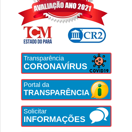
Transparência
CORONAVÍRUS
Portal da
TRANSPARÊNCIA
Solicitar
INFORMAÇÕES