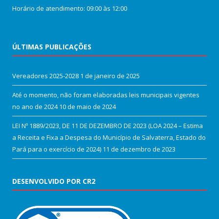
Horário de atendimento: 09:00 às 12:00
ÚLTIMAS PUBLICAÇÕES
Vereadores 2025-2028
1 de janeiro de 2025
Até o momento, não foram elaboradas leis municipais vigentes
no ano de 2024
10 de maio de 2024
LEI Nº 1889/2023, DE 11 DE DEZEMBRO DE 2023 (LOA 2024 – Estima
a Receita e Fixa a Despesa do Município de Salvaterra, Estado do
Pará para o exercício de 2024)
11 de dezembro de 2023
DESENVOLVIDO POR CR2