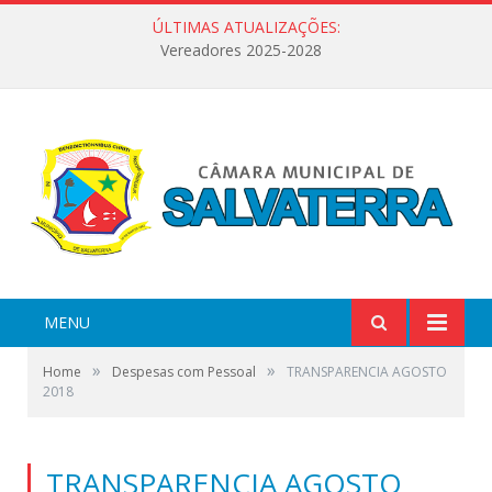
ÚLTIMAS ATUALIZAÇÕES:
Vereadores 2025-2028
MENU
»
»
Home
Despesas com Pessoal
TRANSPARENCIA AGOSTO
2018
TRANSPARENCIA AGOSTO