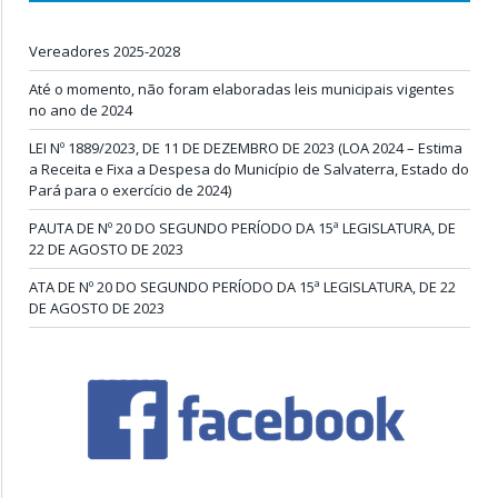
Vereadores 2025-2028
Até o momento, não foram elaboradas leis municipais vigentes
no ano de 2024
LEI Nº 1889/2023, DE 11 DE DEZEMBRO DE 2023 (LOA 2024 – Estima
a Receita e Fixa a Despesa do Município de Salvaterra, Estado do
Pará para o exercício de 2024)
PAUTA DE Nº 20 DO SEGUNDO PERÍODO DA 15ª LEGISLATURA, DE
22 DE AGOSTO DE 2023
ATA DE Nº 20 DO SEGUNDO PERÍODO DA 15ª LEGISLATURA, DE 22
DE AGOSTO DE 2023