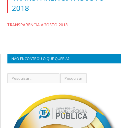
2018
TRANSPARENCIA AGOSTO 2018
NÃO ENCONTROU O QUE QUERIA?