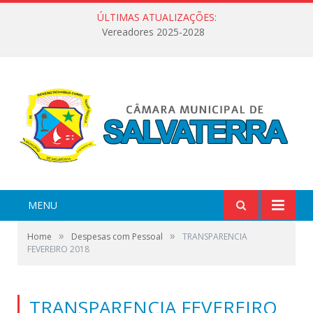
ÚLTIMAS ATUALIZAÇÕES:
Vereadores 2025-2028
MENU
»
»
Home
Despesas com Pessoal
TRANSPARENCIA
FEVEREIRO 2018
TRANSPARENCIA FEVEREIRO