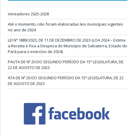
Vereadores 2025-2028
Até o momento, não foram elaboradas leis municipais vigentes
no ano de 2024
LEI Nº 1889/2023, DE 11 DE DEZEMBRO DE 2023 (LOA 2024 – Estima
a Receita e Fixa a Despesa do Município de Salvaterra, Estado do
Pará para o exercício de 2024)
PAUTA DE Nº 20 DO SEGUNDO PERÍODO DA 15ª LEGISLATURA, DE
22 DE AGOSTO DE 2023
ATA DE Nº 20 DO SEGUNDO PERÍODO DA 15ª LEGISLATURA, DE 22
DE AGOSTO DE 2023