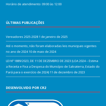
Horário de atendimento: 09:00 às 12:00
ÚLTIMAS PUBLICAÇÕES
Vereadores 2025-2028
1 de janeiro de 2025
Até o momento, não foram elaboradas leis municipais vigentes
no ano de 2024
10 de maio de 2024
LEI Nº 1889/2023, DE 11 DE DEZEMBRO DE 2023 (LOA 2024 – Estima
a Receita e Fixa a Despesa do Município de Salvaterra, Estado do
Pará para o exercício de 2024)
11 de dezembro de 2023
DESENVOLVIDO POR CR2