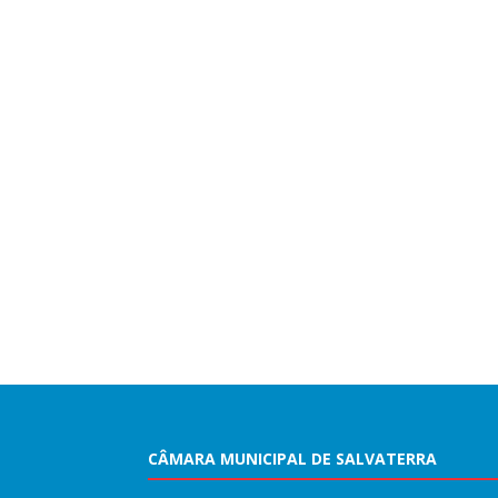
CÂMARA MUNICIPAL DE SALVATERRA