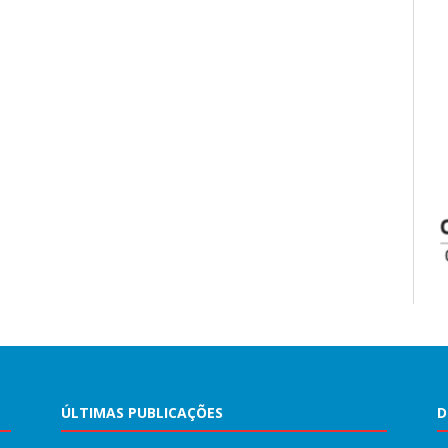
ÚLTIMAS PUBLICAÇÕES
D