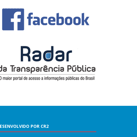
ESENVOLVIDO POR CR2