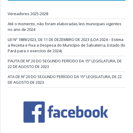
Vereadores 2025-2028
Até o momento, não foram elaboradas leis municipais vigentes
no ano de 2024
LEI Nº 1889/2023, DE 11 DE DEZEMBRO DE 2023 (LOA 2024 – Estima
a Receita e Fixa a Despesa do Município de Salvaterra, Estado do
Pará para o exercício de 2024)
PAUTA DE Nº 20 DO SEGUNDO PERÍODO DA 15ª LEGISLATURA, DE
22 DE AGOSTO DE 2023
ATA DE Nº 20 DO SEGUNDO PERÍODO DA 15ª LEGISLATURA, DE 22
DE AGOSTO DE 2023