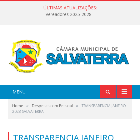
ÚLTIMAS ATUALIZAÇÕES:
Vereadores 2025-2028
MENU
»
»
Home
Despesas com Pessoal
TRANSPARENCIA JANEIRO
2023 SALVATERRA
TRANSPARENCIA JANEIRO