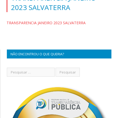
2023 SALVATERRA
TRANSPARENCIA JANEIRO 2023 SALVATERRA
NÃO ENCONTROU O QUE QUERIA?