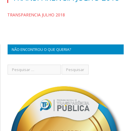
TRANSPARENCIA JULHO 2018
NÃO ENCONTROU O QUE QUERIA?