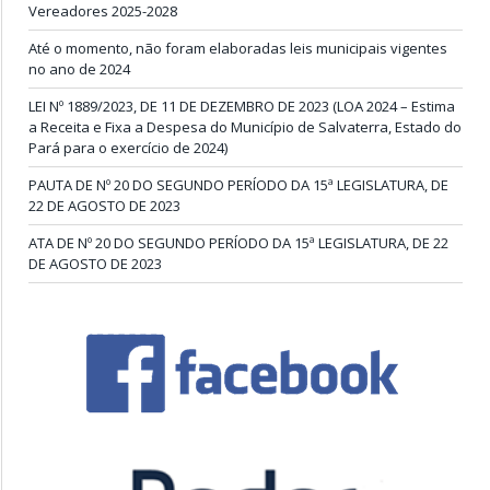
Vereadores 2025-2028
Até o momento, não foram elaboradas leis municipais vigentes
no ano de 2024
LEI Nº 1889/2023, DE 11 DE DEZEMBRO DE 2023 (LOA 2024 – Estima
a Receita e Fixa a Despesa do Município de Salvaterra, Estado do
Pará para o exercício de 2024)
PAUTA DE Nº 20 DO SEGUNDO PERÍODO DA 15ª LEGISLATURA, DE
22 DE AGOSTO DE 2023
ATA DE Nº 20 DO SEGUNDO PERÍODO DA 15ª LEGISLATURA, DE 22
DE AGOSTO DE 2023