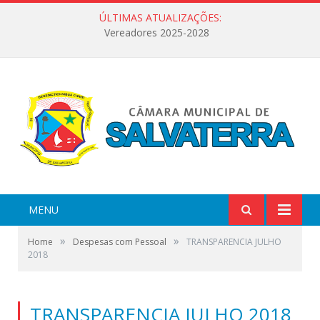
ÚLTIMAS ATUALIZAÇÕES:
Vereadores 2025-2028
MENU
»
»
Home
Despesas com Pessoal
TRANSPARENCIA JULHO
2018
TRANSPARENCIA JULHO 2018