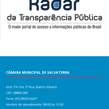
CÂMARA MUNICIPAL DE SALVATERRA
End.: PA 154, 3ª Rua, Bairro Urbano
CEP: 68860‑000
Fone: (91) 99359-6267
Horário de atendimento: 09:00 às 12:00