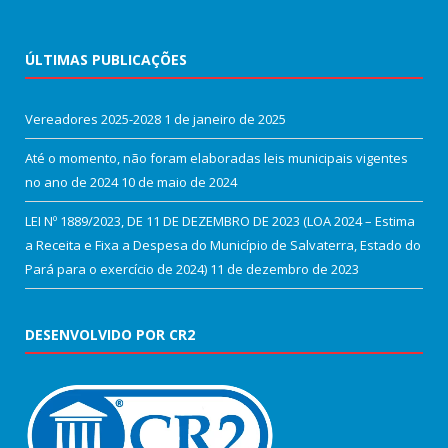
ÚLTIMAS PUBLICAÇÕES
Vereadores 2025-2028
1 de janeiro de 2025
Até o momento, não foram elaboradas leis municipais vigentes
no ano de 2024
10 de maio de 2024
LEI Nº 1889/2023, DE 11 DE DEZEMBRO DE 2023 (LOA 2024 – Estima
a Receita e Fixa a Despesa do Município de Salvaterra, Estado do
Pará para o exercício de 2024)
11 de dezembro de 2023
DESENVOLVIDO POR CR2