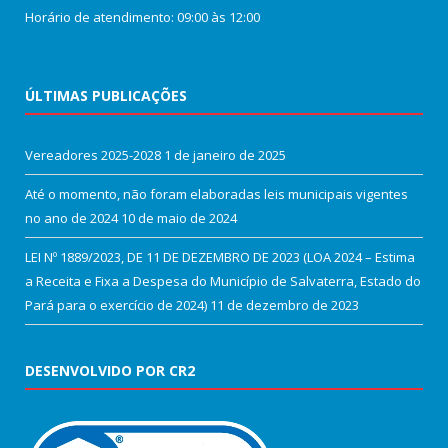
Horário de atendimento: 09:00 às 12:00
ÚLTIMAS PUBLICAÇÕES
Vereadores 2025-2028
1 de janeiro de 2025
Até o momento, não foram elaboradas leis municipais vigentes
no ano de 2024
10 de maio de 2024
LEI Nº 1889/2023, DE 11 DE DEZEMBRO DE 2023 (LOA 2024 – Estima
a Receita e Fixa a Despesa do Município de Salvaterra, Estado do
Pará para o exercício de 2024)
11 de dezembro de 2023
DESENVOLVIDO POR CR2