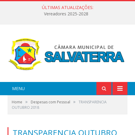
ÚLTIMAS ATUALIZAÇÕES:
Vereadores 2025-2028
MENU
»
»
Home
Despesas com Pessoal
TRANSPARENCIA
OUTUBRO 2018
TRANSPARENCIA OUTUBRO