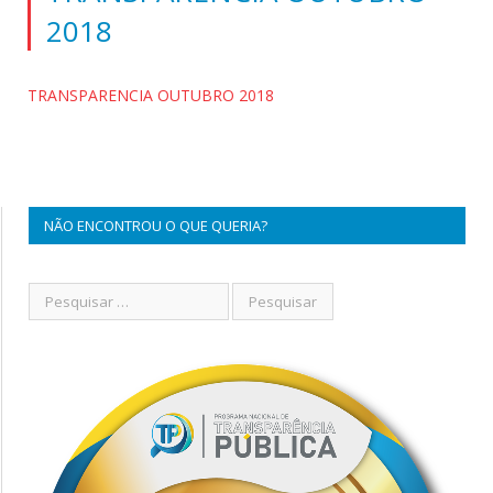
2018
TRANSPARENCIA OUTUBRO 2018
NÃO ENCONTROU O QUE QUERIA?