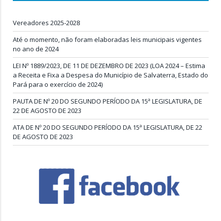
Vereadores 2025-2028
Até o momento, não foram elaboradas leis municipais vigentes
no ano de 2024
LEI Nº 1889/2023, DE 11 DE DEZEMBRO DE 2023 (LOA 2024 – Estima
a Receita e Fixa a Despesa do Município de Salvaterra, Estado do
Pará para o exercício de 2024)
PAUTA DE Nº 20 DO SEGUNDO PERÍODO DA 15ª LEGISLATURA, DE
22 DE AGOSTO DE 2023
ATA DE Nº 20 DO SEGUNDO PERÍODO DA 15ª LEGISLATURA, DE 22
DE AGOSTO DE 2023