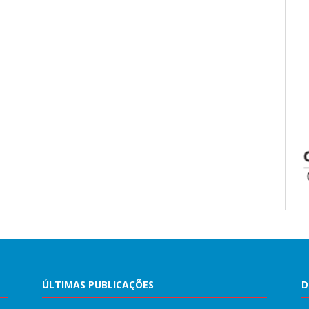
ÚLTIMAS PUBLICAÇÕES
D