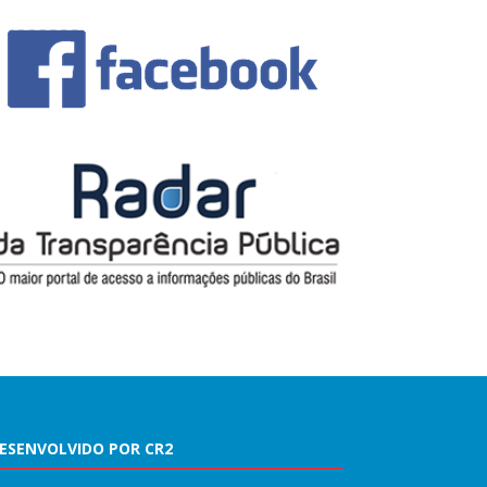
ESENVOLVIDO POR CR2