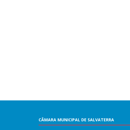
CÂMARA MUNICIPAL DE SALVATERRA