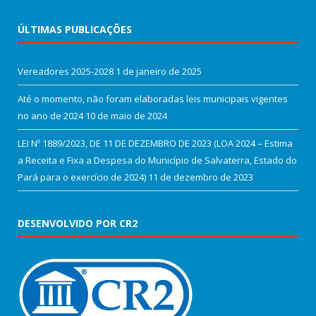
ÚLTIMAS PUBLICAÇÕES
Vereadores 2025-2028
1 de janeiro de 2025
Até o momento, não foram elaboradas leis municipais vigentes
no ano de 2024
10 de maio de 2024
LEI Nº 1889/2023, DE 11 DE DEZEMBRO DE 2023 (LOA 2024 – Estima
a Receita e Fixa a Despesa do Município de Salvaterra, Estado do
Pará para o exercício de 2024)
11 de dezembro de 2023
DESENVOLVIDO POR CR2