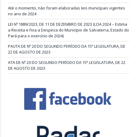
Até o momento, não foram elaboradas leis municipais vigentes
no ano de 2024
LEI Nº 1889/2023, DE 11 DE DEZEMBRO DE 2023 (LOA 2024 – Estima
a Receita e Fixa a Despesa do Município de Salvaterra, Estado do
Pará para o exercício de 2024)
PAUTA DE Nº 20 DO SEGUNDO PERÍODO DA 15ª LEGISLATURA, DE
22 DE AGOSTO DE 2023
ATA DE Nº 20 DO SEGUNDO PERÍODO DA 15ª LEGISLATURA, DE 22
DE AGOSTO DE 2023