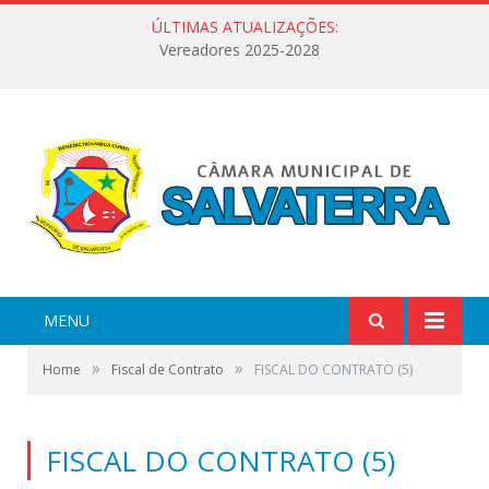
ÚLTIMAS ATUALIZAÇÕES:
Vereadores 2025-2028
MENU
»
»
Home
Fiscal de Contrato
FISCAL DO CONTRATO (5)
FISCAL DO CONTRATO (5)