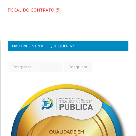
FISCAL DO CONTRATO (5)
NÃO ENCONTROU O QUE QUERIA?