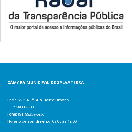
CÂMARA MUNICIPAL DE SALVATERRA
End.: PA 154, 3ª Rua, Bairro Urbano
CEP: 68860‑000
Fone: (91) 99359-6267
Horário de atendimento: 09:00 às 12:00