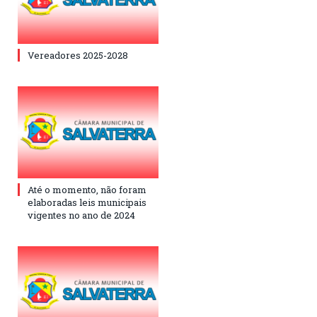
Vereadores 2025-2028
Até o momento, não foram
elaboradas leis municipais
vigentes no ano de 2024