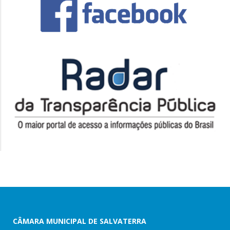
CÂMARA MUNICIPAL DE SALVATERRA