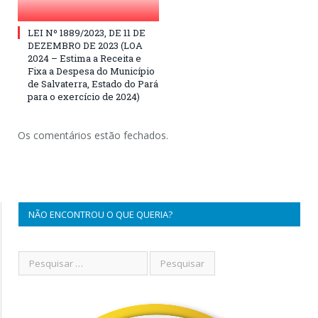
LEI Nº 1889/2023, DE 11 DE
DEZEMBRO DE 2023 (LOA
2024 – Estima a Receita e
Fixa a Despesa do Município
de Salvaterra, Estado do Pará
para o exercício de 2024)
Os comentários estão fechados.
NÃO ENCONTROU O QUE QUERIA?