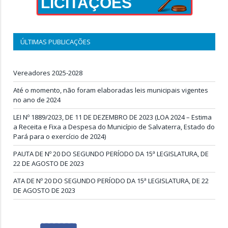
LICITAÇÕES
ÚLTIMAS PUBLICAÇÕES
Vereadores 2025-2028
Até o momento, não foram elaboradas leis municipais vigentes
no ano de 2024
LEI Nº 1889/2023, DE 11 DE DEZEMBRO DE 2023 (LOA 2024 – Estima
a Receita e Fixa a Despesa do Município de Salvaterra, Estado do
Pará para o exercício de 2024)
PAUTA DE Nº 20 DO SEGUNDO PERÍODO DA 15ª LEGISLATURA, DE
22 DE AGOSTO DE 2023
ATA DE Nº 20 DO SEGUNDO PERÍODO DA 15ª LEGISLATURA, DE 22
DE AGOSTO DE 2023