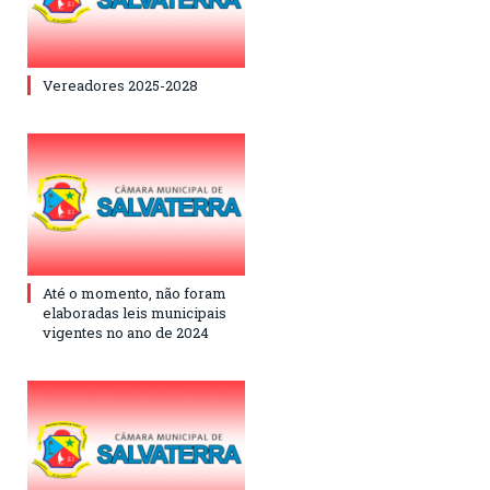
Vereadores 2025-2028
Até o momento, não foram
elaboradas leis municipais
vigentes no ano de 2024