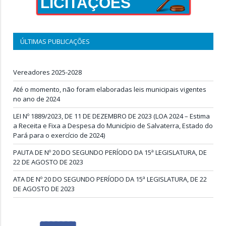
LICITAÇÕES
ÚLTIMAS PUBLICAÇÕES
Vereadores 2025-2028
Até o momento, não foram elaboradas leis municipais vigentes
no ano de 2024
LEI Nº 1889/2023, DE 11 DE DEZEMBRO DE 2023 (LOA 2024 – Estima
a Receita e Fixa a Despesa do Município de Salvaterra, Estado do
Pará para o exercício de 2024)
PAUTA DE Nº 20 DO SEGUNDO PERÍODO DA 15ª LEGISLATURA, DE
22 DE AGOSTO DE 2023
ATA DE Nº 20 DO SEGUNDO PERÍODO DA 15ª LEGISLATURA, DE 22
DE AGOSTO DE 2023