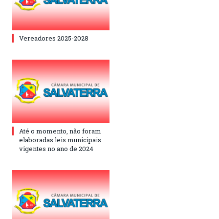
Vereadores 2025-2028
Até o momento, não foram
elaboradas leis municipais
vigentes no ano de 2024