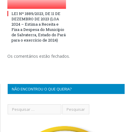
LEI Nº 1889/2023, DE 11 DE
DEZEMBRO DE 2023 (LOA
2024 – Estima a Receita e
Fixa a Despesa do Município
de Salvaterra, Estado do Pará
para o exercício de 2024)
Os comentários estão fechados.
NÃO ENCONTROU O QUE QUERIA?