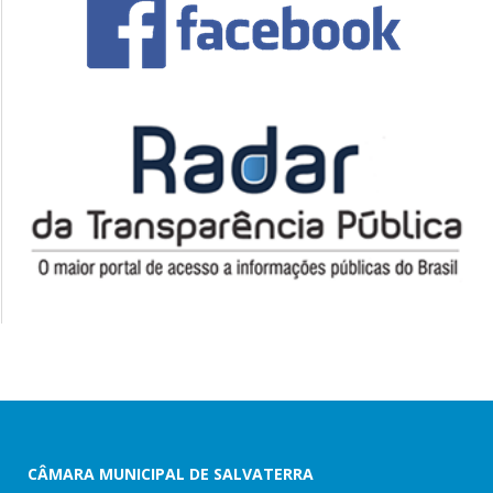
CÂMARA MUNICIPAL DE SALVATERRA