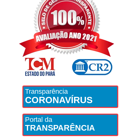
Transparência
CORONAVÍRUS
Portal da
TRANSPARÊNCIA