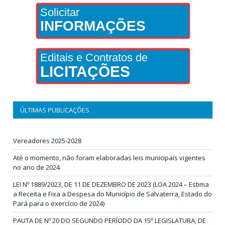
Solicitar
INFORMAÇÕES
Editais e Contratos de
LICITAÇÕES
ÚLTIMAS PUBLICAÇÕES
Vereadores 2025-2028
Até o momento, não foram elaboradas leis municipais vigentes
no ano de 2024
LEI Nº 1889/2023, DE 11 DE DEZEMBRO DE 2023 (LOA 2024 – Estima
a Receita e Fixa a Despesa do Município de Salvaterra, Estado do
Pará para o exercício de 2024)
PAUTA DE Nº 20 DO SEGUNDO PERÍODO DA 15ª LEGISLATURA, DE