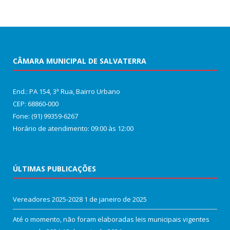
CÂMARA MUNICIPAL DE SALVATERRA
End.: PA 154, 3ª Rua, Bairro Urbano
CEP: 68860‑000
Fone: (91) 99359-6267
Horário de atendimento: 09:00 às 12:00
ÚLTIMAS PUBLICAÇÕES
Vereadores 2025-2028
1 de janeiro de 2025
Até o momento, não foram elaboradas leis municipais vigentes