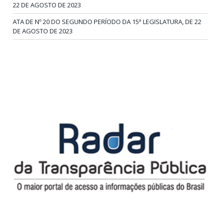
22 DE AGOSTO DE 2023
ATA DE Nº 20 DO SEGUNDO PERÍODO DA 15ª LEGISLATURA, DE 22
DE AGOSTO DE 2023