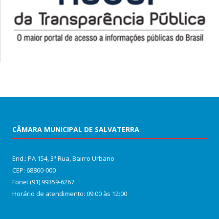
CÂMARA MUNICIPAL DE SALVATERRA
End.: PA 154, 3ª Rua, Bairro Urbano
CEP: 68860‑000
Fone: (91) 99359-6267
Horário de atendimento: 09:00 às 12:00