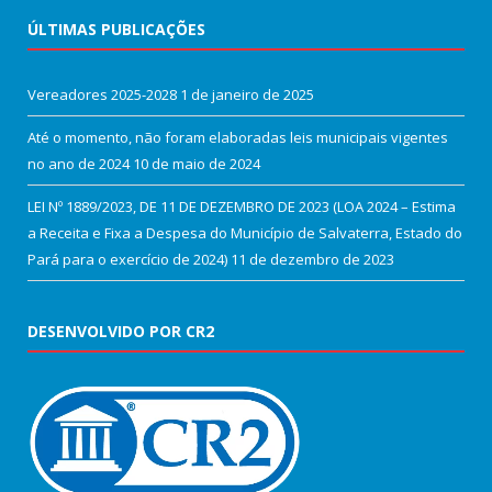
ÚLTIMAS PUBLICAÇÕES
Vereadores 2025-2028
1 de janeiro de 2025
Até o momento, não foram elaboradas leis municipais vigentes
no ano de 2024
10 de maio de 2024
LEI Nº 1889/2023, DE 11 DE DEZEMBRO DE 2023 (LOA 2024 – Estima
a Receita e Fixa a Despesa do Município de Salvaterra, Estado do
Pará para o exercício de 2024)
11 de dezembro de 2023
DESENVOLVIDO POR CR2