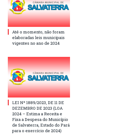
Até o momento, não foram
elaboradas leis municipais
vigentes no ano de 2024
LEI Nº 1889/2023, DE 11 DE
DEZEMBRO DE 2023 (LOA
2024 – Estima a Receita e
Fixa a Despesa do Município
de Salvaterra, Estado do Pará
para o exercício de 2024)