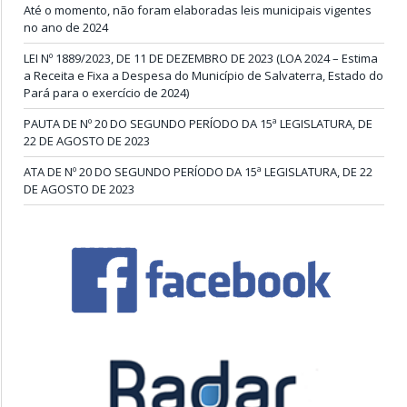
Até o momento, não foram elaboradas leis municipais vigentes
no ano de 2024
LEI Nº 1889/2023, DE 11 DE DEZEMBRO DE 2023 (LOA 2024 – Estima
a Receita e Fixa a Despesa do Município de Salvaterra, Estado do
Pará para o exercício de 2024)
PAUTA DE Nº 20 DO SEGUNDO PERÍODO DA 15ª LEGISLATURA, DE
22 DE AGOSTO DE 2023
ATA DE Nº 20 DO SEGUNDO PERÍODO DA 15ª LEGISLATURA, DE 22
DE AGOSTO DE 2023