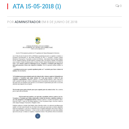
ATA 15-05-2018 (1)
0
POR
ADMINISTRADOR
EM
8 DE JUNHO DE 2018