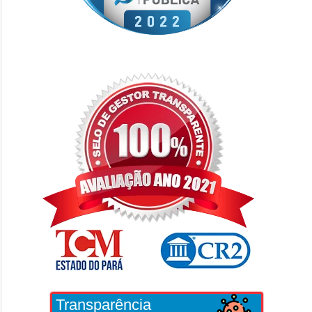
Transparência