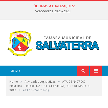
ÚLTIMAS ATUALIZAÇÕES:
Vereadores 2025-2028
MENU
»
»
Home
Atividades Legislativas
ATA DE Nº 07 DO
PRIMEIRO PERÍODO DA 13ª LEGISLATURA, DE 15 DE MAIO DE
»
2018
ATA 15-05-2018 (1)