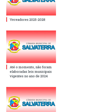
Vereadores 2025-2028
Até o momento, não foram
elaboradas leis municipais
vigentes no ano de 2024