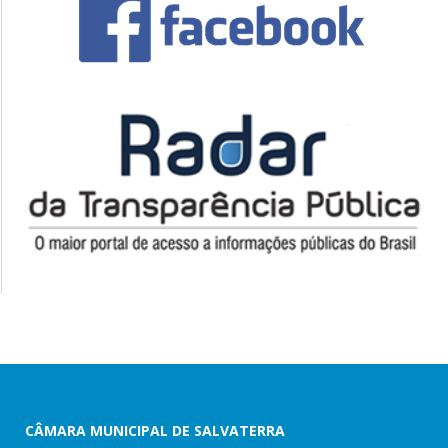
CÂMARA MUNICIPAL DE SALVATERRA