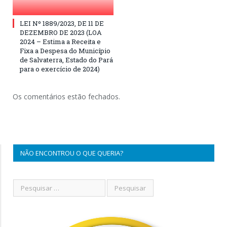
LEI Nº 1889/2023, DE 11 DE
DEZEMBRO DE 2023 (LOA
2024 – Estima a Receita e
Fixa a Despesa do Município
de Salvaterra, Estado do Pará
para o exercício de 2024)
Os comentários estão fechados.
NÃO ENCONTROU O QUE QUERIA?