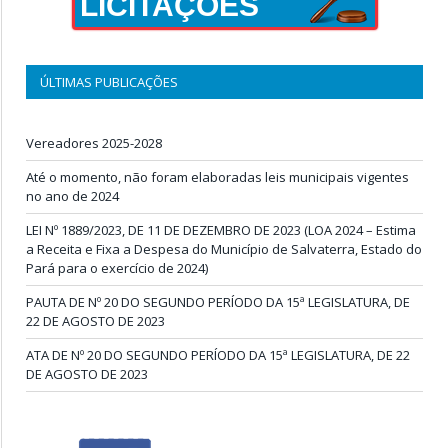
LICITAÇÕES
ÚLTIMAS PUBLICAÇÕES
Vereadores 2025-2028
Até o momento, não foram elaboradas leis municipais vigentes
no ano de 2024
LEI Nº 1889/2023, DE 11 DE DEZEMBRO DE 2023 (LOA 2024 – Estima
a Receita e Fixa a Despesa do Município de Salvaterra, Estado do
Pará para o exercício de 2024)
PAUTA DE Nº 20 DO SEGUNDO PERÍODO DA 15ª LEGISLATURA, DE
22 DE AGOSTO DE 2023
ATA DE Nº 20 DO SEGUNDO PERÍODO DA 15ª LEGISLATURA, DE 22
DE AGOSTO DE 2023