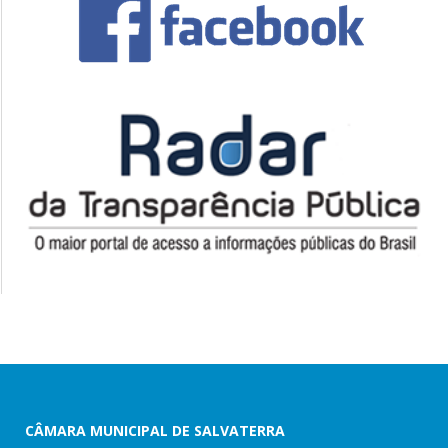
CÂMARA MUNICIPAL DE SALVATERRA