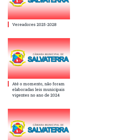
Vereadores 2025-2028
Até o momento, não foram
elaboradas leis municipais
vigentes no ano de 2024