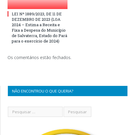
LEI Nº 1889/2023, DE 11 DE
DEZEMBRO DE 2023 (LOA
2024 – Estima a Receita e
Fixa a Despesa do Município
de Salvaterra, Estado do Pará
para o exercício de 2024)
Os comentários estão fechados.
NÃO ENCONTROU O QUE QUERIA?