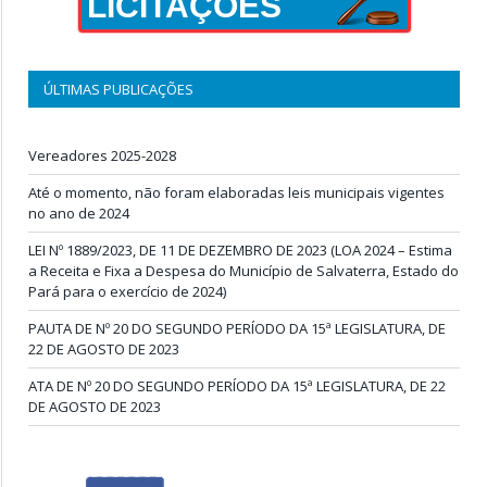
LICITAÇÕES
ÚLTIMAS PUBLICAÇÕES
Vereadores 2025-2028
Até o momento, não foram elaboradas leis municipais vigentes
no ano de 2024
LEI Nº 1889/2023, DE 11 DE DEZEMBRO DE 2023 (LOA 2024 – Estima
a Receita e Fixa a Despesa do Município de Salvaterra, Estado do
Pará para o exercício de 2024)
PAUTA DE Nº 20 DO SEGUNDO PERÍODO DA 15ª LEGISLATURA, DE
22 DE AGOSTO DE 2023
ATA DE Nº 20 DO SEGUNDO PERÍODO DA 15ª LEGISLATURA, DE 22
DE AGOSTO DE 2023