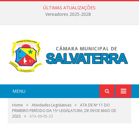
ÚLTIMAS ATUALIZAÇÕES:
Vereadores 2025-2028
MENU
»
»
Home
Atividades Legislativas
ATA DE Nº 11 DO
PRIMEIRO PERÍODO DA 15ª LEGISLATURA, DE 09 DE MAIO DE
»
2023
ATA 09-05-23