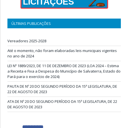
LICITAÇÕES
ÚLTIMAS PUBLICAÇÕES
Vereadores 2025-2028
Até o momento, não foram elaboradas leis municipais vigentes
no ano de 2024
LEI Nº 1889/2023, DE 11 DE DEZEMBRO DE 2023 (LOA 2024 – Estima
a Receita e Fixa a Despesa do Município de Salvaterra, Estado do
Pará para o exercício de 2024)
PAUTA DE Nº 20 DO SEGUNDO PERÍODO DA 15ª LEGISLATURA, DE
22 DE AGOSTO DE 2023
ATA DE Nº 20 DO SEGUNDO PERÍODO DA 15ª LEGISLATURA, DE 22
DE AGOSTO DE 2023