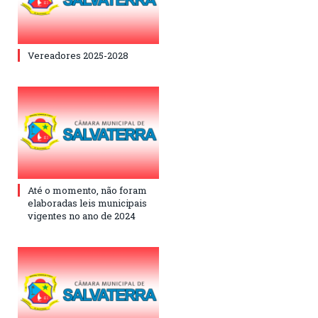
Vereadores 2025-2028
Até o momento, não foram
elaboradas leis municipais
vigentes no ano de 2024