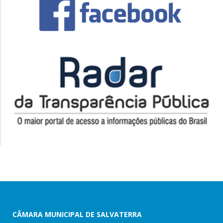
CÂMARA MUNICIPAL DE SALVATERRA