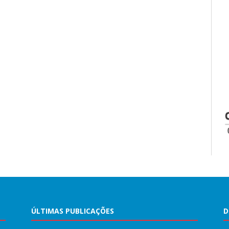
ÚLTIMAS PUBLICAÇÕES
D