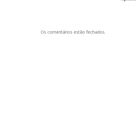
Os comentários estão fechados.