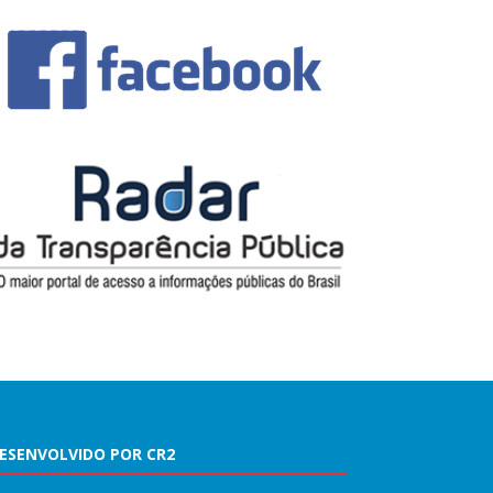
ESENVOLVIDO POR CR2