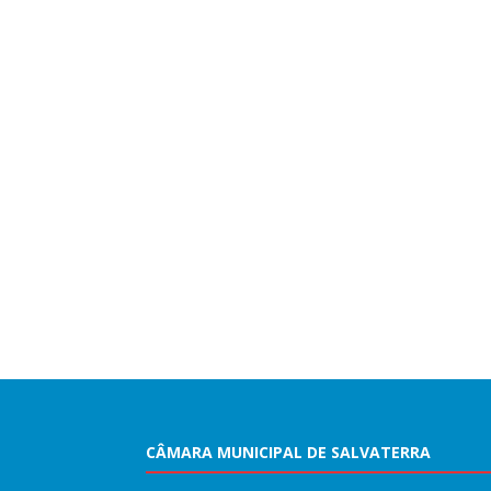
CÂMARA MUNICIPAL DE SALVATERRA