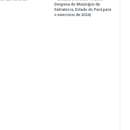
Despesa do Município de
Salvaterra, Estado do Pará para
o exercício de 2024)