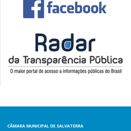
CÂMARA MUNICIPAL DE SALVATERRA