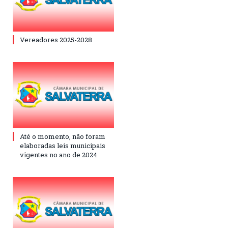
Vereadores 2025-2028
Até o momento, não foram
elaboradas leis municipais
vigentes no ano de 2024