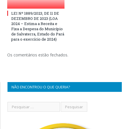
LEI Nº 1889/2023, DE 11 DE
DEZEMBRO DE 2023 (LOA
2024 – Estima a Receita e
Fixa a Despesa do Município
de Salvaterra, Estado do Pará
para o exercício de 2024)
Os comentários estão fechados.
NÃO ENCONTROU O QUE QUERIA?