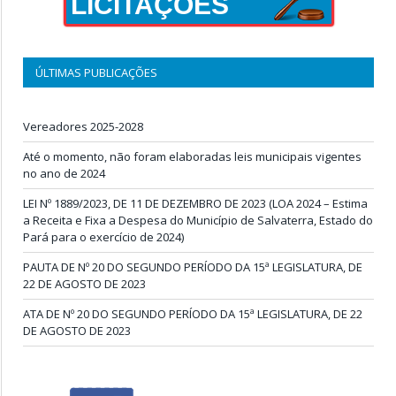
LICITAÇÕES
ÚLTIMAS PUBLICAÇÕES
Vereadores 2025-2028
Até o momento, não foram elaboradas leis municipais vigentes
no ano de 2024
LEI Nº 1889/2023, DE 11 DE DEZEMBRO DE 2023 (LOA 2024 – Estima
a Receita e Fixa a Despesa do Município de Salvaterra, Estado do
Pará para o exercício de 2024)
PAUTA DE Nº 20 DO SEGUNDO PERÍODO DA 15ª LEGISLATURA, DE
22 DE AGOSTO DE 2023
ATA DE Nº 20 DO SEGUNDO PERÍODO DA 15ª LEGISLATURA, DE 22
DE AGOSTO DE 2023