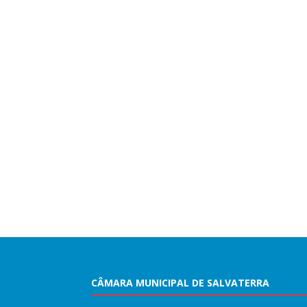
CÂMARA MUNICIPAL DE SALVATERRA