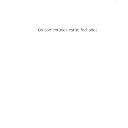
Os comentários estão fechados.