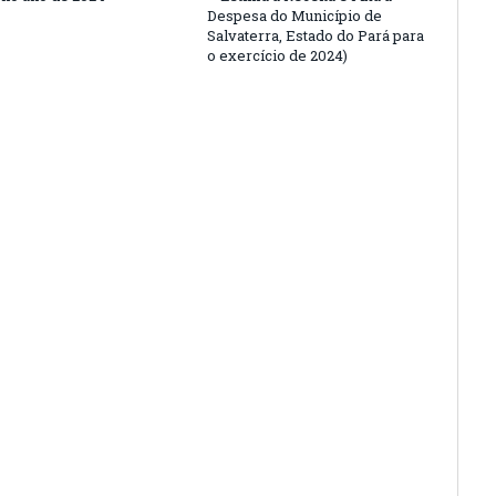
Despesa do Município de
Salvaterra, Estado do Pará para
o exercício de 2024)