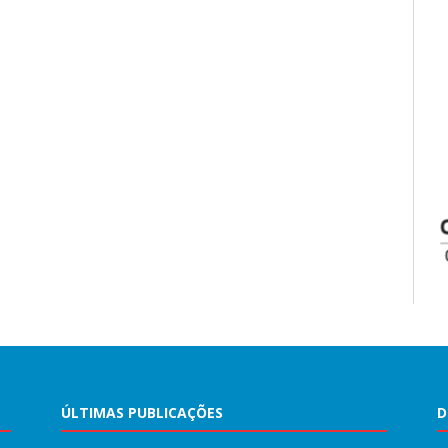
ÚLTIMAS PUBLICAÇÕES
D