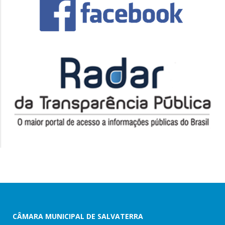
CÂMARA MUNICIPAL DE SALVATERRA