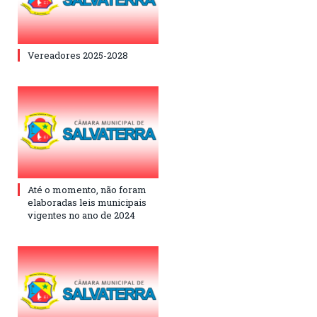
Vereadores 2025-2028
Até o momento, não foram
elaboradas leis municipais
vigentes no ano de 2024