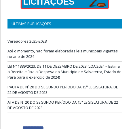
LICITAÇÕES
ÚLTIMAS PUBLICAÇÕES
Vereadores 2025-2028
Até o momento, não foram elaboradas leis municipais vigentes
no ano de 2024
LEI Nº 1889/2023, DE 11 DE DEZEMBRO DE 2023 (LOA 2024 – Estima
a Receita e Fixa a Despesa do Município de Salvaterra, Estado do
Pará para o exercício de 2024)
PAUTA DE Nº 20 DO SEGUNDO PERÍODO DA 15ª LEGISLATURA, DE
22 DE AGOSTO DE 2023
ATA DE Nº 20 DO SEGUNDO PERÍODO DA 15ª LEGISLATURA, DE 22
DE AGOSTO DE 2023