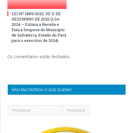
LEI Nº 1889/2023, DE 11 DE
DEZEMBRO DE 2023 (LOA
2024 – Estima a Receita e
Fixa a Despesa do Município
de Salvaterra, Estado do Pará
para o exercício de 2024)
Os comentários estão fechados.
NÃO ENCONTROU O QUE QUERIA?