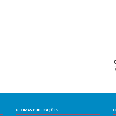
ÚLTIMAS PUBLICAÇÕES
D