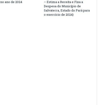
 no ano de 2024
– Estima a Receita e Fixa a
Despesa do Município de
Salvaterra, Estado do Pará para
o exercício de 2024)