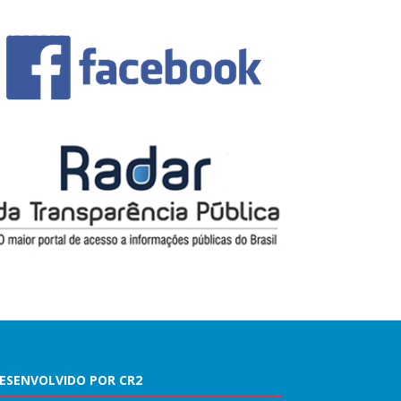
ESENVOLVIDO POR CR2