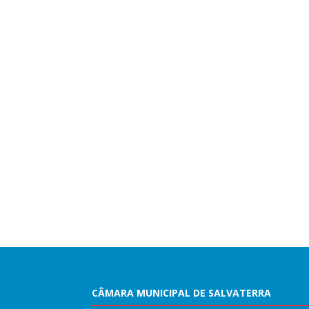
CÂMARA MUNICIPAL DE SALVATERRA