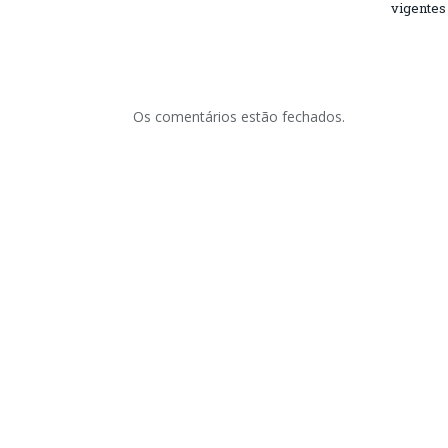
vigentes
Os comentários estão fechados.