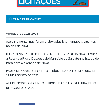
LICITAÇÕES
ÚLTIMAS PUBLICAÇÕES
Vereadores 2025-2028
Até o momento, não foram elaboradas leis municipais vigentes
no ano de 2024
LEI Nº 1889/2023, DE 11 DE DEZEMBRO DE 2023 (LOA 2024 – Estima
a Receita e Fixa a Despesa do Município de Salvaterra, Estado do
Pará para o exercício de 2024)
PAUTA DE Nº 20 DO SEGUNDO PERÍODO DA 15ª LEGISLATURA, DE
22 DE AGOSTO DE 2023
ATA DE Nº 20 DO SEGUNDO PERÍODO DA 15ª LEGISLATURA, DE 22
DE AGOSTO DE 2023