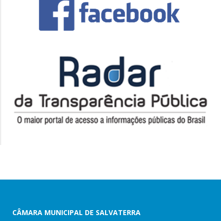
CÂMARA MUNICIPAL DE SALVATERRA