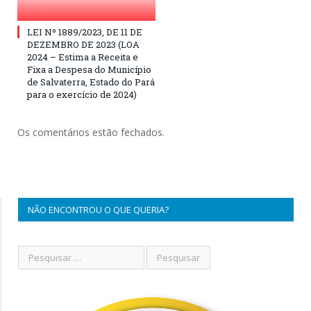
LEI Nº 1889/2023, DE 11 DE
DEZEMBRO DE 2023 (LOA
2024 – Estima a Receita e
Fixa a Despesa do Município
de Salvaterra, Estado do Pará
para o exercício de 2024)
Os comentários estão fechados.
NÃO ENCONTROU O QUE QUERIA?