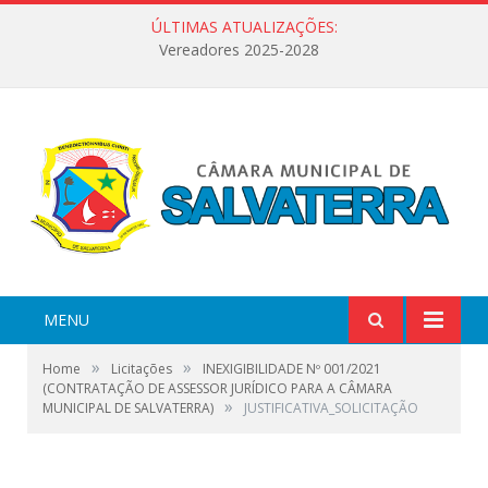
ÚLTIMAS ATUALIZAÇÕES:
Vereadores 2025-2028
MENU
»
»
Home
Licitações
INEXIGIBILIDADE Nº 001/2021
(CONTRATAÇÃO DE ASSESSOR JURÍDICO PARA A CÂMARA
»
MUNICIPAL DE SALVATERRA)
JUSTIFICATIVA_SOLICITAÇÃO