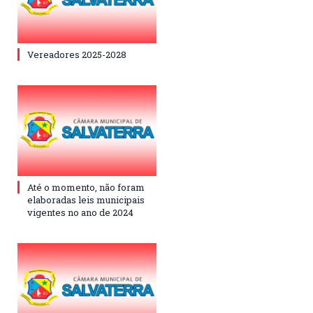
Vereadores 2025-2028
Até o momento, não foram
elaboradas leis municipais
vigentes no ano de 2024