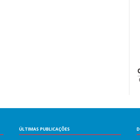
ÚLTIMAS PUBLICAÇÕES
D