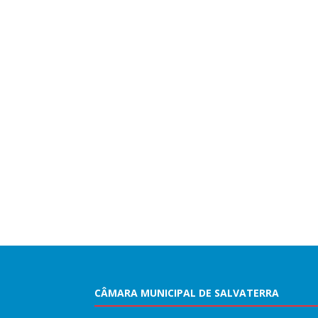
CÂMARA MUNICIPAL DE SALVATERRA