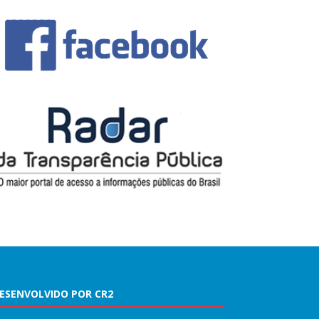
ESENVOLVIDO POR CR2