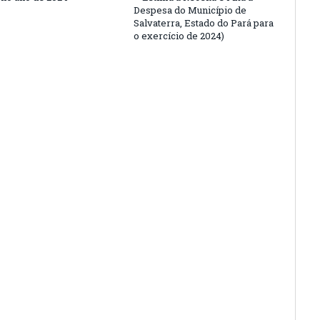
Despesa do Município de
Salvaterra, Estado do Pará para
o exercício de 2024)