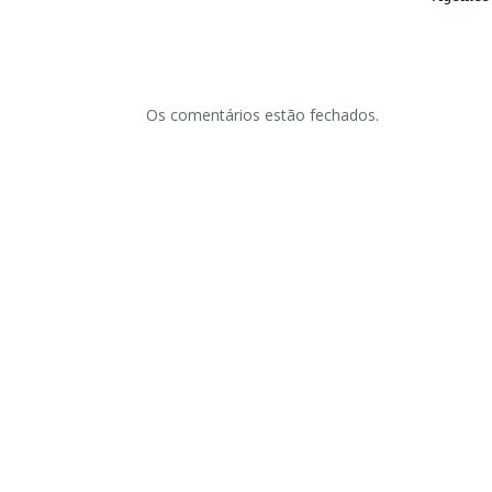
Os comentários estão fechados.