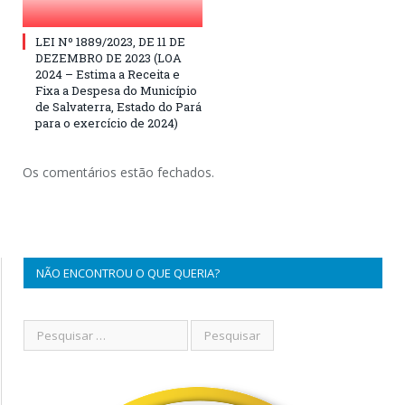
LEI Nº 1889/2023, DE 11 DE
DEZEMBRO DE 2023 (LOA
2024 – Estima a Receita e
Fixa a Despesa do Município
de Salvaterra, Estado do Pará
para o exercício de 2024)
Os comentários estão fechados.
NÃO ENCONTROU O QUE QUERIA?