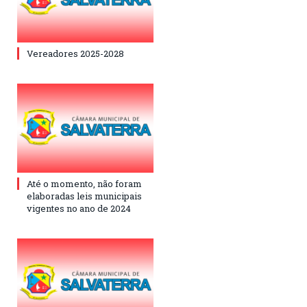
Vereadores 2025-2028
Até o momento, não foram
elaboradas leis municipais
vigentes no ano de 2024