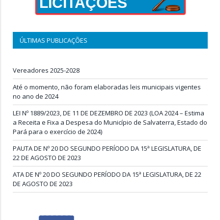
LICITAÇÕES
ÚLTIMAS PUBLICAÇÕES
Vereadores 2025-2028
Até o momento, não foram elaboradas leis municipais vigentes
no ano de 2024
LEI Nº 1889/2023, DE 11 DE DEZEMBRO DE 2023 (LOA 2024 – Estima
a Receita e Fixa a Despesa do Município de Salvaterra, Estado do
Pará para o exercício de 2024)
PAUTA DE Nº 20 DO SEGUNDO PERÍODO DA 15ª LEGISLATURA, DE
22 DE AGOSTO DE 2023
ATA DE Nº 20 DO SEGUNDO PERÍODO DA 15ª LEGISLATURA, DE 22
DE AGOSTO DE 2023