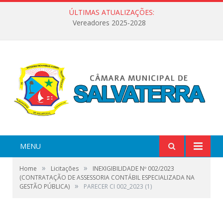
ÚLTIMAS ATUALIZAÇÕES:
Vereadores 2025-2028
MENU
»
»
Home
Licitações
INEXIGIBILIDADE Nº 002/2023
(CONTRATAÇÃO DE ASSESSORIA CONTÁBIL ESPECIALIZADA NA
»
GESTÃO PÚBLICA)
PARECER CI 002_2023 (1)