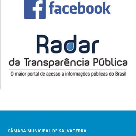
CÂMARA MUNICIPAL DE SALVATERRA