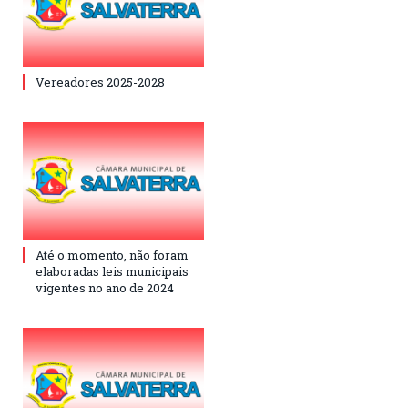
Vereadores 2025-2028
Até o momento, não foram
elaboradas leis municipais
vigentes no ano de 2024