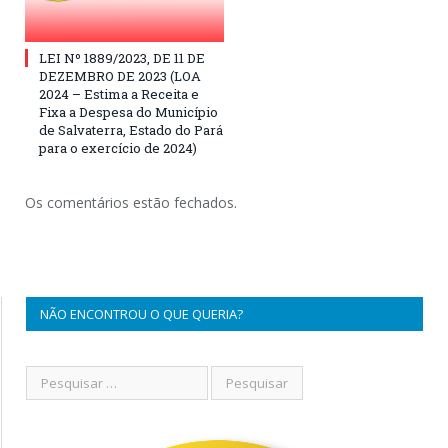
LEI Nº 1889/2023, DE 11 DE
DEZEMBRO DE 2023 (LOA
2024 – Estima a Receita e
Fixa a Despesa do Município
de Salvaterra, Estado do Pará
para o exercício de 2024)
Os comentários estão fechados.
NÃO ENCONTROU O QUE QUERIA?