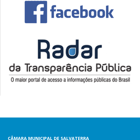
CÂMARA MUNICIPAL DE SALVATERRA