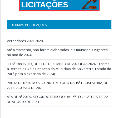
LICITAÇÕES
ÚLTIMAS PUBLICAÇÕES
Vereadores 2025-2028
Até o momento, não foram elaboradas leis municipais vigentes
no ano de 2024
LEI Nº 1889/2023, DE 11 DE DEZEMBRO DE 2023 (LOA 2024 – Estima
a Receita e Fixa a Despesa do Município de Salvaterra, Estado do
Pará para o exercício de 2024)
PAUTA DE Nº 20 DO SEGUNDO PERÍODO DA 15ª LEGISLATURA, DE
22 DE AGOSTO DE 2023
ATA DE Nº 20 DO SEGUNDO PERÍODO DA 15ª LEGISLATURA, DE 22
DE AGOSTO DE 2023