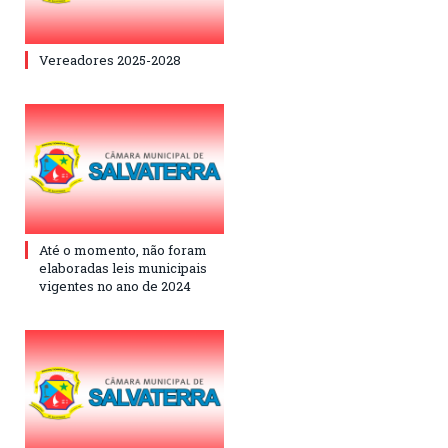
Vereadores 2025-2028
Até o momento, não foram
elaboradas leis municipais
vigentes no ano de 2024