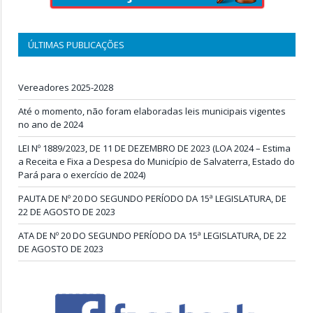
ÚLTIMAS PUBLICAÇÕES
Vereadores 2025-2028
Até o momento, não foram elaboradas leis municipais vigentes
no ano de 2024
LEI Nº 1889/2023, DE 11 DE DEZEMBRO DE 2023 (LOA 2024 – Estima
a Receita e Fixa a Despesa do Município de Salvaterra, Estado do
Pará para o exercício de 2024)
PAUTA DE Nº 20 DO SEGUNDO PERÍODO DA 15ª LEGISLATURA, DE
22 DE AGOSTO DE 2023
ATA DE Nº 20 DO SEGUNDO PERÍODO DA 15ª LEGISLATURA, DE 22
DE AGOSTO DE 2023