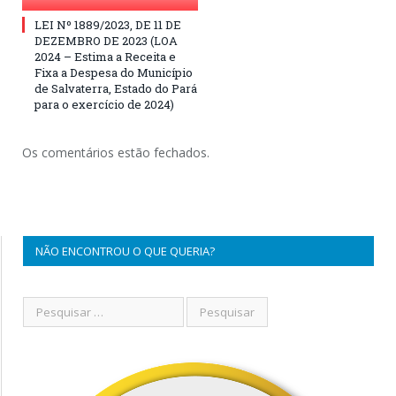
LEI Nº 1889/2023, DE 11 DE
DEZEMBRO DE 2023 (LOA
2024 – Estima a Receita e
Fixa a Despesa do Município
de Salvaterra, Estado do Pará
para o exercício de 2024)
Os comentários estão fechados.
NÃO ENCONTROU O QUE QUERIA?