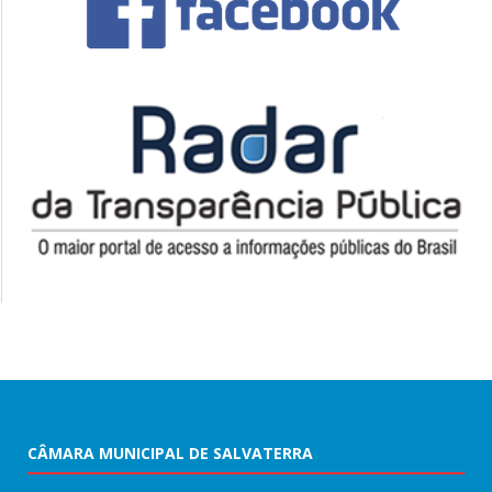
CÂMARA MUNICIPAL DE SALVATERRA