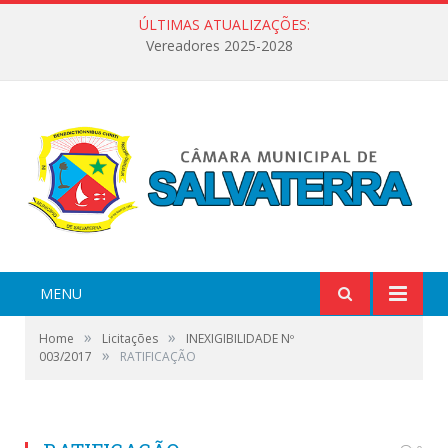
ÚLTIMAS ATUALIZAÇÕES:
Vereadores 2025-2028
MENU
»
»
Home
Licitações
INEXIGIBILIDADE Nº
»
003/2017
RATIFICAÇÃO