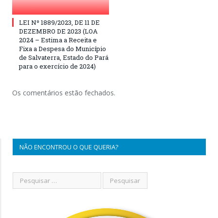
LEI Nº 1889/2023, DE 11 DE
DEZEMBRO DE 2023 (LOA
2024 – Estima a Receita e
Fixa a Despesa do Município
de Salvaterra, Estado do Pará
para o exercício de 2024)
Os comentários estão fechados.
NÃO ENCONTROU O QUE QUERIA?