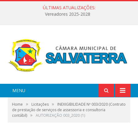
ÚLTIMAS ATUALIZAÇÕES:
Vereadores 2025-2028
MENU
»
»
Home
Licitações
INEXIGIBILIDADE Nº 003/2020 (Contrato
de prestação de serviços de assessoria e consultoria
»
contábil)
AUTORIZAÇÃO 003_2020 (1)