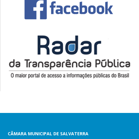
CÂMARA MUNICIPAL DE SALVATERRA