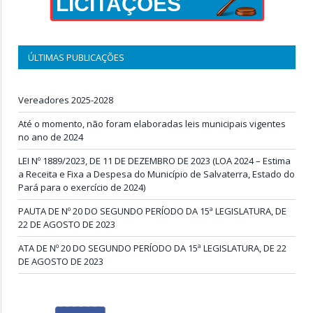
LICITAÇÕES
ÚLTIMAS PUBLICAÇÕES
Vereadores 2025-2028
Até o momento, não foram elaboradas leis municipais vigentes
no ano de 2024
LEI Nº 1889/2023, DE 11 DE DEZEMBRO DE 2023 (LOA 2024 – Estima
a Receita e Fixa a Despesa do Município de Salvaterra, Estado do
Pará para o exercício de 2024)
PAUTA DE Nº 20 DO SEGUNDO PERÍODO DA 15ª LEGISLATURA, DE
22 DE AGOSTO DE 2023
ATA DE Nº 20 DO SEGUNDO PERÍODO DA 15ª LEGISLATURA, DE 22
DE AGOSTO DE 2023