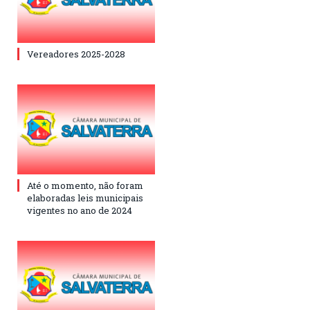
Vereadores 2025-2028
Até o momento, não foram
elaboradas leis municipais
vigentes no ano de 2024