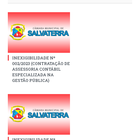
INEXIGIBILIDADE Nº
002/2023 (CONTRATAÇÃO DE
ASSESSORIA CONTÁBIL
ESPECIALIZADA NA
GESTÃO PÚBLICA)
INEXIGIBILIDADE Nº