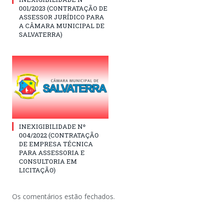
001/2023 (CONTRATAÇÃO DE
ASSESSOR JURÍDICO PARA
A CÂMARA MUNICIPAL DE
SALVATERRA)
INEXIGIBILIDADE Nº
004/2022 (CONTRATAÇÃ​O
DE EMPRESA TÉCNICA
PARA ASSESSORIA E
CONSULTORIA EM
LICITAÇÃO)
Os comentários estão fechados.