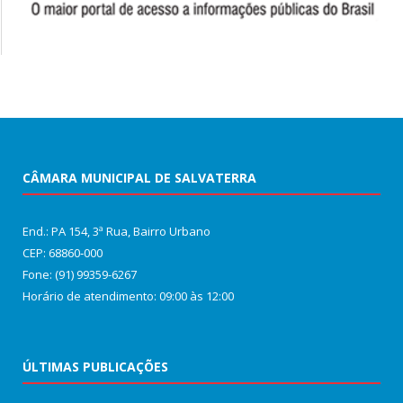
CÂMARA MUNICIPAL DE SALVATERRA
End.: PA 154, 3ª Rua, Bairro Urbano
CEP: 68860‑000
Fone: (91) 99359-6267
Horário de atendimento: 09:00 às 12:00
ÚLTIMAS PUBLICAÇÕES