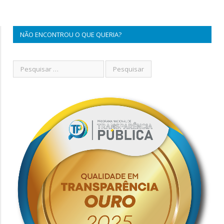
NÃO ENCONTROU O QUE QUERIA?