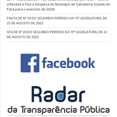
a Receita e Fixa a Despesa do Município de Salvaterra, Estado do
Pará para o exercício de 2024)
PAUTA DE Nº 20 DO SEGUNDO PERÍODO DA 15ª LEGISLATURA, DE
22 DE AGOSTO DE 2023
ATA DE Nº 20 DO SEGUNDO PERÍODO DA 15ª LEGISLATURA, DE 22
DE AGOSTO DE 2023