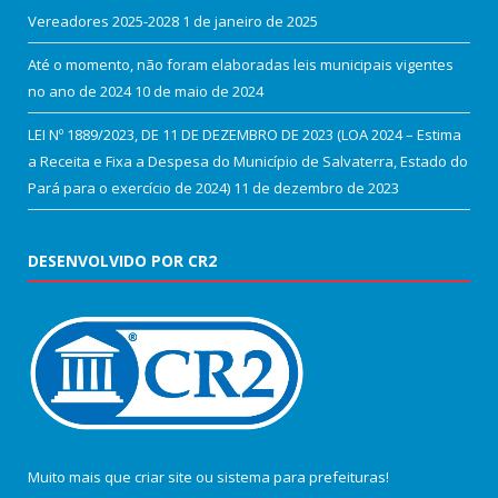
Vereadores 2025-2028
1 de janeiro de 2025
Até o momento, não foram elaboradas leis municipais vigentes
no ano de 2024
10 de maio de 2024
LEI Nº 1889/2023, DE 11 DE DEZEMBRO DE 2023 (LOA 2024 – Estima
a Receita e Fixa a Despesa do Município de Salvaterra, Estado do
Pará para o exercício de 2024)
11 de dezembro de 2023
DESENVOLVIDO POR CR2
Muito mais que
criar site
ou
sistema para prefeituras
!