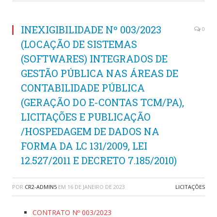
INEXIGIBILIDADE Nº 003/2023
0
(LOCAÇÃO DE SISTEMAS
(SOFTWARES) INTEGRADOS DE
GESTÃO PÚBLICA NAS ÁREAS DE
CONTABILIDADE PÚBLICA
(GERAÇÃO DO E-CONTAS TCM/PA),
LICITAÇÕES E PUBLICAÇÃO
/HOSPEDAGEM DE DADOS NA
FORMA DA LC 131/2009, LEI
12.527/2011 E DECRETO 7.185/2010)
POR
CR2-ADMIN5
EM
16 DE JANEIRO DE 2023
LICITAÇÕES
CONTRATO Nº 003/2023