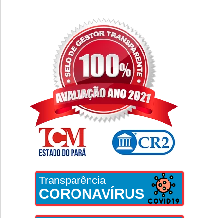
Transparência
CORONAVÍRUS