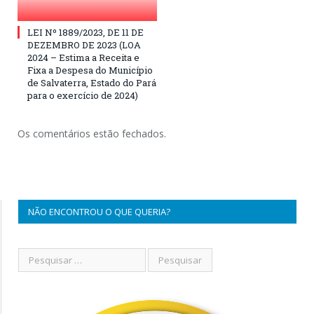
LEI Nº 1889/2023, DE 11 DE
DEZEMBRO DE 2023 (LOA
2024 – Estima a Receita e
Fixa a Despesa do Município
de Salvaterra, Estado do Pará
para o exercício de 2024)
Os comentários estão fechados.
NÃO ENCONTROU O QUE QUERIA?