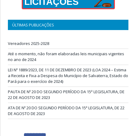
LICITAÇÕES
ÚLTIMAS PUBLICAÇÕES
Vereadores 2025-2028
Até o momento, não foram elaboradas leis municipais vigentes
no ano de 2024
LEI Nº 1889/2023, DE 11 DE DEZEMBRO DE 2023 (LOA 2024 – Estima
a Receita e Fixa a Despesa do Município de Salvaterra, Estado do
Pará para o exercício de 2024)
PAUTA DE Nº 20 DO SEGUNDO PERÍODO DA 15ª LEGISLATURA, DE
22 DE AGOSTO DE 2023
ATA DE Nº 20 DO SEGUNDO PERÍODO DA 15ª LEGISLATURA, DE 22
DE AGOSTO DE 2023