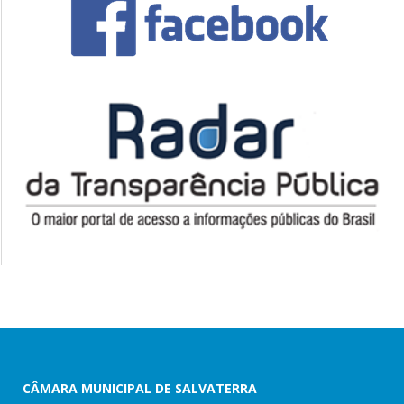
CÂMARA MUNICIPAL DE SALVATERRA