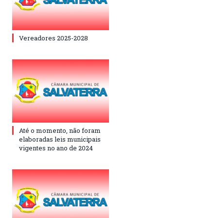
Vereadores 2025-2028
Até o momento, não foram
elaboradas leis municipais
vigentes no ano de 2024