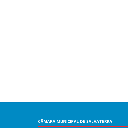
CÂMARA MUNICIPAL DE SALVATERRA