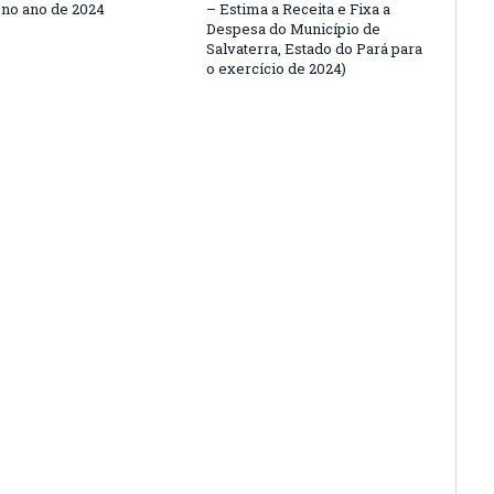
 no ano de 2024
– Estima a Receita e Fixa a
Despesa do Município de
Salvaterra, Estado do Pará para
o exercício de 2024)