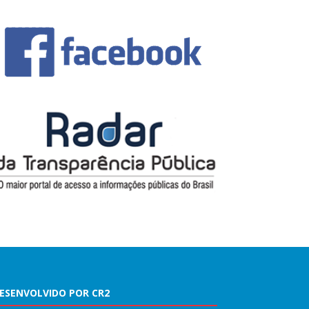
ESENVOLVIDO POR CR2