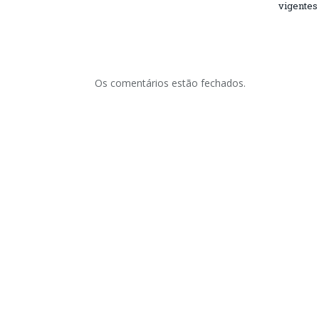
vigentes
Os comentários estão fechados.