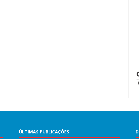
ÚLTIMAS PUBLICAÇÕES
D