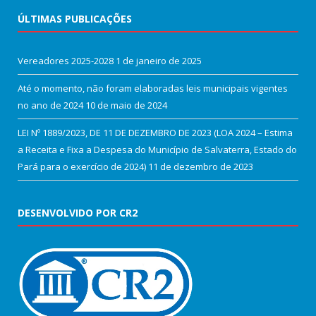
ÚLTIMAS PUBLICAÇÕES
Vereadores 2025-2028
1 de janeiro de 2025
Até o momento, não foram elaboradas leis municipais vigentes
no ano de 2024
10 de maio de 2024
LEI Nº 1889/2023, DE 11 DE DEZEMBRO DE 2023 (LOA 2024 – Estima
a Receita e Fixa a Despesa do Município de Salvaterra, Estado do
Pará para o exercício de 2024)
11 de dezembro de 2023
DESENVOLVIDO POR CR2