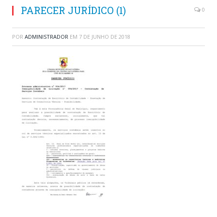
PARECER JURÍDICO (1)
0
POR
ADMINISTRADOR
EM
7 DE JUNHO DE 2018