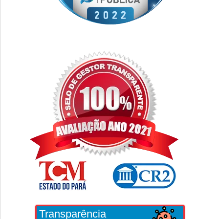
Transparência