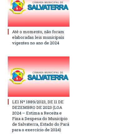
Até o momento, não foram
elaboradas leis municipais
vigentes no ano de 2024
LEI Nº 1889/2023, DE 11 DE
DEZEMBRO DE 2023 (LOA
2024 – Estima a Receita e
Fixa a Despesa do Município
de Salvaterra, Estado do Pará
para o exercício de 2024)