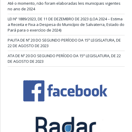
Até o momento, não foram elaboradas leis municipais vigentes
no ano de 2024
LEI Nº 1889/2023, DE 11 DE DEZEMBRO DE 2023 (LOA 2024 – Estima
a Receita e Fixa a Despesa do Município de Salvaterra, Estado do
Pará para o exercício de 2024)
PAUTA DE Nº 20 DO SEGUNDO PERÍODO DA 15ª LEGISLATURA, DE
22 DE AGOSTO DE 2023
ATA DE Nº 20 DO SEGUNDO PERÍODO DA 15ª LEGISLATURA, DE 22
DE AGOSTO DE 2023