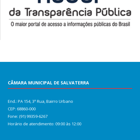
CÂMARA MUNICIPAL DE SALVATERRA
End.: PA 154, 3ª Rua, Bairro Urbano
CEP: 68860‑000
Fone: (91) 99359-6267
Horário de atendimento: 09:00 às 12:00