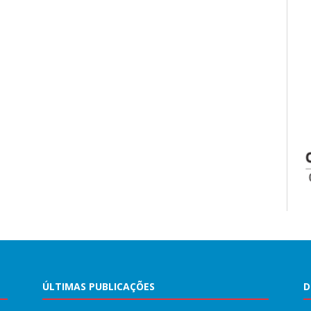
ÚLTIMAS PUBLICAÇÕES
D