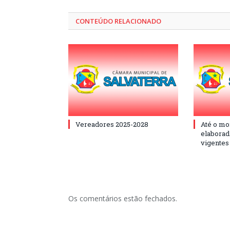
CONTEÚDO RELACIONADO
Vereadores 2025-2028
Até o mo
elaborad
vigentes
Os comentários estão fechados.