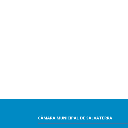
CÂMARA MUNICIPAL DE SALVATERRA