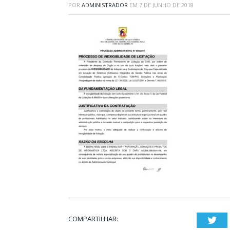
POR
ADMINISTRADOR
EM
7 DE JUNHO DE 2018
COMPARTILHAR:
Twi