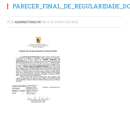
PARECER_FINAL_DE_REGULARIDADE_D
POR
ADMINISTRADOR
EM
4 DE JUNHO DE 2018