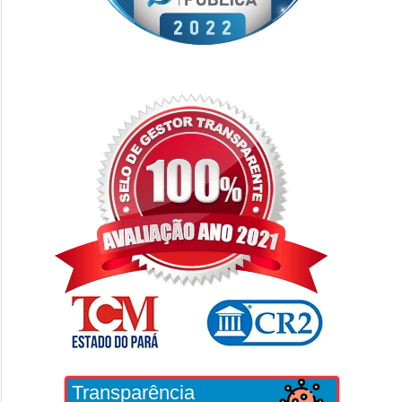
Transparência