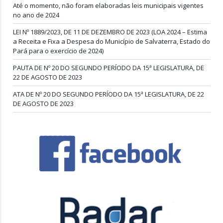
Até o momento, não foram elaboradas leis municipais vigentes
no ano de 2024
LEI Nº 1889/2023, DE 11 DE DEZEMBRO DE 2023 (LOA 2024 – Estima
a Receita e Fixa a Despesa do Município de Salvaterra, Estado do
Pará para o exercício de 2024)
PAUTA DE Nº 20 DO SEGUNDO PERÍODO DA 15ª LEGISLATURA, DE
22 DE AGOSTO DE 2023
ATA DE Nº 20 DO SEGUNDO PERÍODO DA 15ª LEGISLATURA, DE 22
DE AGOSTO DE 2023