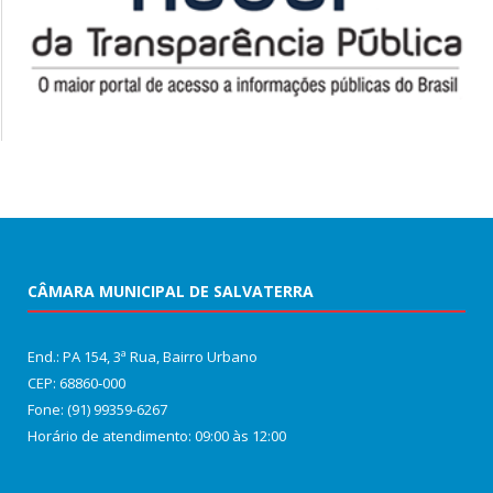
CÂMARA MUNICIPAL DE SALVATERRA
End.: PA 154, 3ª Rua, Bairro Urbano
CEP: 68860‑000
Fone: (91) 99359-6267
Horário de atendimento: 09:00 às 12:00