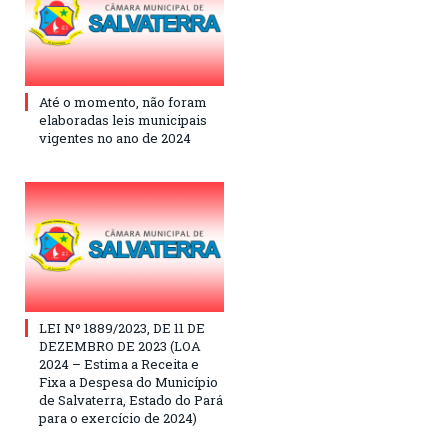
Até o momento, não foram
elaboradas leis municipais
vigentes no ano de 2024
LEI Nº 1889/2023, DE 11 DE
DEZEMBRO DE 2023 (LOA
2024 – Estima a Receita e
Fixa a Despesa do Município
de Salvaterra, Estado do Pará
para o exercício de 2024)