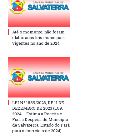
Até o momento, não foram
elaboradas leis municipais
vigentes no ano de 2024
LEI Nº 1889/2023, DE 11 DE
DEZEMBRO DE 2023 (LOA
2024 – Estima a Receita e
Fixa a Despesa do Município
de Salvaterra, Estado do Pará
para o exercício de 2024)