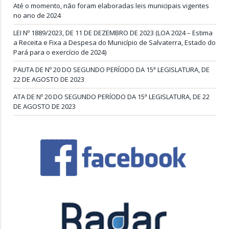
Até o momento, não foram elaboradas leis municipais vigentes
no ano de 2024
LEI Nº 1889/2023, DE 11 DE DEZEMBRO DE 2023 (LOA 2024 – Estima
a Receita e Fixa a Despesa do Município de Salvaterra, Estado do
Pará para o exercício de 2024)
PAUTA DE Nº 20 DO SEGUNDO PERÍODO DA 15ª LEGISLATURA, DE
22 DE AGOSTO DE 2023
ATA DE Nº 20 DO SEGUNDO PERÍODO DA 15ª LEGISLATURA, DE 22
DE AGOSTO DE 2023