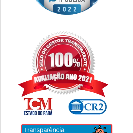
Transparência