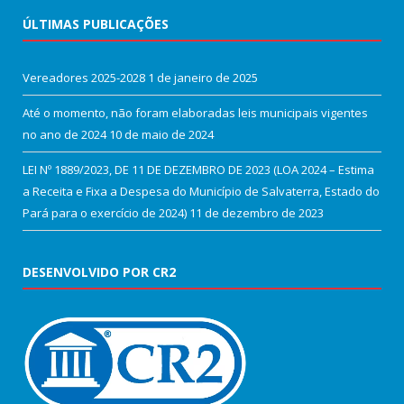
ÚLTIMAS PUBLICAÇÕES
Vereadores 2025-2028
1 de janeiro de 2025
Até o momento, não foram elaboradas leis municipais vigentes
no ano de 2024
10 de maio de 2024
LEI Nº 1889/2023, DE 11 DE DEZEMBRO DE 2023 (LOA 2024 – Estima
a Receita e Fixa a Despesa do Município de Salvaterra, Estado do
Pará para o exercício de 2024)
11 de dezembro de 2023
DESENVOLVIDO POR CR2