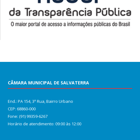
CÂMARA MUNICIPAL DE SALVATERRA
End.: PA 154, 3ª Rua, Bairro Urbano
CEP: 68860‑000
Fone: (91) 99359-6267
Horário de atendimento: 09:00 às 12:00