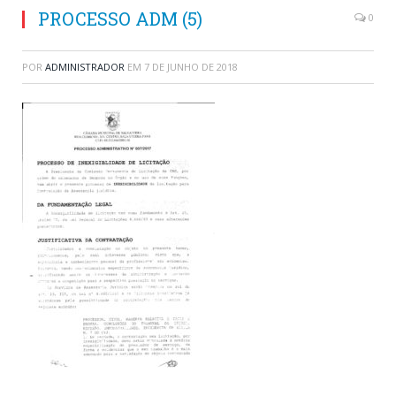
PROCESSO ADM (5)
0
POR
ADMINISTRADOR
EM
7 DE JUNHO DE 2018