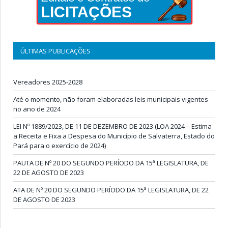
LICITAÇÕES
ÚLTIMAS PUBLICAÇÕES
Vereadores 2025-2028
Até o momento, não foram elaboradas leis municipais vigentes
no ano de 2024
LEI Nº 1889/2023, DE 11 DE DEZEMBRO DE 2023 (LOA 2024 – Estima
a Receita e Fixa a Despesa do Município de Salvaterra, Estado do
Pará para o exercício de 2024)
PAUTA DE Nº 20 DO SEGUNDO PERÍODO DA 15ª LEGISLATURA, DE
22 DE AGOSTO DE 2023
ATA DE Nº 20 DO SEGUNDO PERÍODO DA 15ª LEGISLATURA, DE 22
DE AGOSTO DE 2023