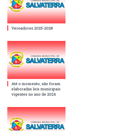
Vereadores 2025-2028
Até o momento, não foram
elaboradas leis municipais
vigentes no ano de 2024