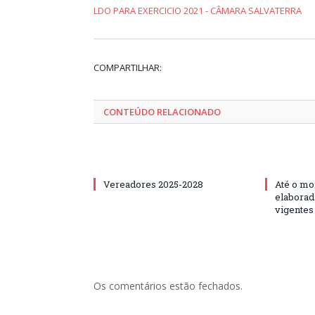
LDO PARA EXERCICIO 2021 - CÂMARA SALVATERRA
COMPARTILHAR:
CONTEÚDO RELACIONADO
Vereadores 2025-2028
Até o mo
elaborad
vigentes
Os comentários estão fechados.