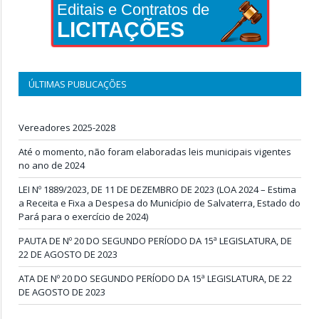
Editais e Contratos de
LICITAÇÕES
ÚLTIMAS PUBLICAÇÕES
Vereadores 2025-2028
Até o momento, não foram elaboradas leis municipais vigentes
no ano de 2024
LEI Nº 1889/2023, DE 11 DE DEZEMBRO DE 2023 (LOA 2024 – Estima
a Receita e Fixa a Despesa do Município de Salvaterra, Estado do
Pará para o exercício de 2024)
PAUTA DE Nº 20 DO SEGUNDO PERÍODO DA 15ª LEGISLATURA, DE
22 DE AGOSTO DE 2023
ATA DE Nº 20 DO SEGUNDO PERÍODO DA 15ª LEGISLATURA, DE 22
DE AGOSTO DE 2023