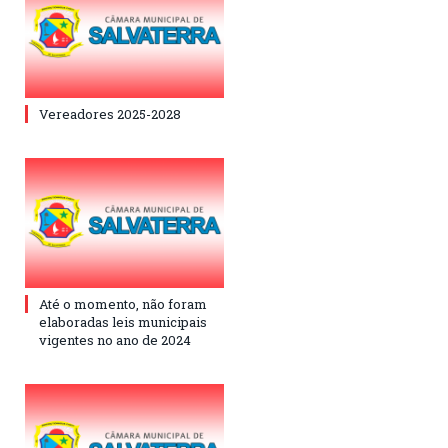
Vereadores 2025-2028
Até o momento, não foram
elaboradas leis municipais
vigentes no ano de 2024