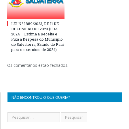
LEI Nº 1889/2023, DE 11 DE
DEZEMBRO DE 2023 (LOA
2024 – Estima a Receita e
Fixa a Despesa do Município
de Salvaterra, Estado do Pará
para o exercício de 2024)
Os comentários estão fechados.
NÃO ENCONTROU O QUE QUERIA?