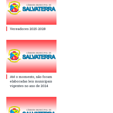
Vereadores 2025-2028
Até o momento, não foram
elaboradas leis municipais
vigentes no ano de 2024