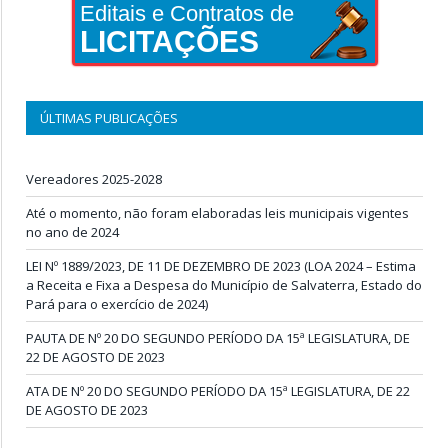
Editais e Contratos de
LICITAÇÕES
ÚLTIMAS PUBLICAÇÕES
Vereadores 2025-2028
Até o momento, não foram elaboradas leis municipais vigentes
no ano de 2024
LEI Nº 1889/2023, DE 11 DE DEZEMBRO DE 2023 (LOA 2024 – Estima
a Receita e Fixa a Despesa do Município de Salvaterra, Estado do
Pará para o exercício de 2024)
PAUTA DE Nº 20 DO SEGUNDO PERÍODO DA 15ª LEGISLATURA, DE
22 DE AGOSTO DE 2023
ATA DE Nº 20 DO SEGUNDO PERÍODO DA 15ª LEGISLATURA, DE 22
DE AGOSTO DE 2023