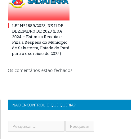
LEI Nº 1889/2023, DE 11 DE
DEZEMBRO DE 2023 (LOA
2024 – Estima a Receita e
Fixa a Despesa do Município
de Salvaterra, Estado do Pará
para o exercício de 2024)
Os comentários estão fechados.
NÃO ENCONTROU O QUE QUERIA?