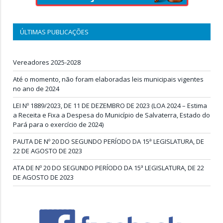
ÚLTIMAS PUBLICAÇÕES
Vereadores 2025-2028
Até o momento, não foram elaboradas leis municipais vigentes
no ano de 2024
LEI Nº 1889/2023, DE 11 DE DEZEMBRO DE 2023 (LOA 2024 – Estima
a Receita e Fixa a Despesa do Município de Salvaterra, Estado do
Pará para o exercício de 2024)
PAUTA DE Nº 20 DO SEGUNDO PERÍODO DA 15ª LEGISLATURA, DE
22 DE AGOSTO DE 2023
ATA DE Nº 20 DO SEGUNDO PERÍODO DA 15ª LEGISLATURA, DE 22
DE AGOSTO DE 2023