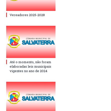
Vereadores 2025-2028
Até o momento, não foram
elaboradas leis municipais
vigentes no ano de 2024