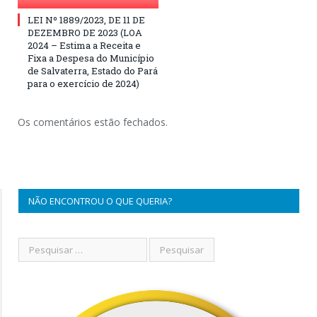
LEI Nº 1889/2023, DE 11 DE
DEZEMBRO DE 2023 (LOA
2024 – Estima a Receita e
Fixa a Despesa do Município
de Salvaterra, Estado do Pará
para o exercício de 2024)
Os comentários estão fechados.
NÃO ENCONTROU O QUE QUERIA?