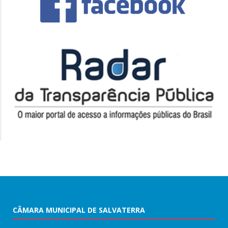
CÂMARA MUNICIPAL DE SALVATERRA