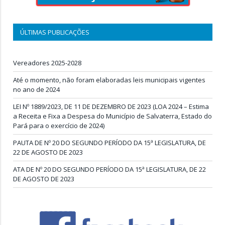
ÚLTIMAS PUBLICAÇÕES
Vereadores 2025-2028
Até o momento, não foram elaboradas leis municipais vigentes
no ano de 2024
LEI Nº 1889/2023, DE 11 DE DEZEMBRO DE 2023 (LOA 2024 – Estima
a Receita e Fixa a Despesa do Município de Salvaterra, Estado do
Pará para o exercício de 2024)
PAUTA DE Nº 20 DO SEGUNDO PERÍODO DA 15ª LEGISLATURA, DE
22 DE AGOSTO DE 2023
ATA DE Nº 20 DO SEGUNDO PERÍODO DA 15ª LEGISLATURA, DE 22
DE AGOSTO DE 2023