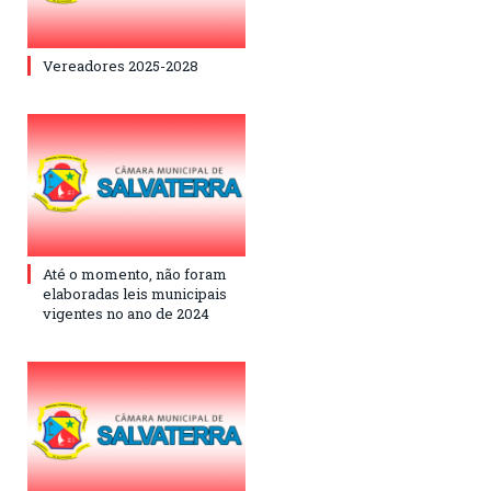
Vereadores 2025-2028
Até o momento, não foram
elaboradas leis municipais
vigentes no ano de 2024