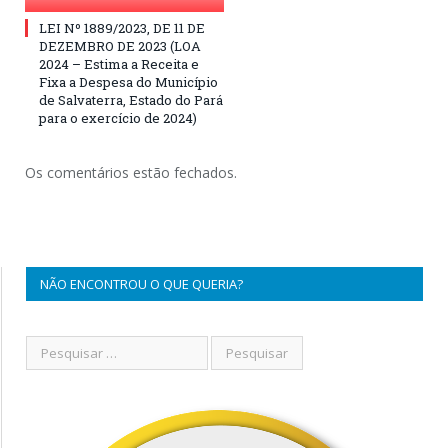
LEI Nº 1889/2023, DE 11 DE
DEZEMBRO DE 2023 (LOA
2024 – Estima a Receita e
Fixa a Despesa do Município
de Salvaterra, Estado do Pará
para o exercício de 2024)
Os comentários estão fechados.
NÃO ENCONTROU O QUE QUERIA?