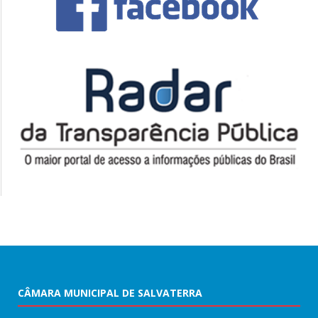
CÂMARA MUNICIPAL DE SALVATERRA